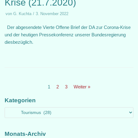
Krise (21.7.2020)
von
G. Kuchta
3. November 2022
Der abgesendete Vierte Offene Brief der DA zur Corona-Krise
und der heutigen Pressekonferenz unserer Bundesregierung
diesbezüglich.
1
2
3
Weiter »
Kategorien
Monats-Archiv