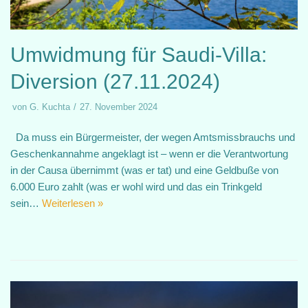
Umwidmung für Saudi-Villa:
Diversion (27.11.2024)
von
G. Kuchta
27. November 2024
Da muss ein Bürgermeister, der wegen Amtsmissbrauchs und
Geschenkannahme angeklagt ist – wenn er die Verantwortung
in der Causa übernimmt (was er tat) und eine Geldbuße von
6.000 Euro zahlt (was er wohl wird und das ein Trinkgeld
sein…
Weiterlesen »