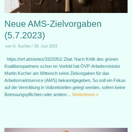
Neue AMS-Zielvorgaben
(5.7.2023)
von
G. Kuchta
29. Juni 2023
https://orf.at/stories/3322051/ Zitat: Nach Kritik des grünen
Koalitionspartners schon im Vorfeld hat ÖVP-Arbeitsminister
Martin Kocher am Mittwoch seine Zielvorgaben für das
Arbeitsmarktservice (AMS) bekanntgegeben. So soll ein Fokus
auf die Vermittlung in Vollzeitstellen gelegt werden, sofern keine
Betreuungspflichten oder andere…
Weiterlesen »