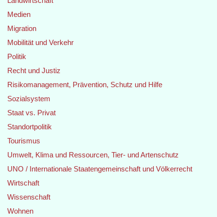
Landwirtschaft
Medien
Migration
Mobilität und Verkehr
Politik
Recht und Justiz
Risikomanagement, Prävention, Schutz und Hilfe
Sozialsystem
Staat vs. Privat
Standortpolitik
Tourismus
Umwelt, Klima und Ressourcen, Tier- und Artenschutz
UNO / Internationale Staatengemeinschaft und Völkerrecht
Wirtschaft
Wissenschaft
Wohnen