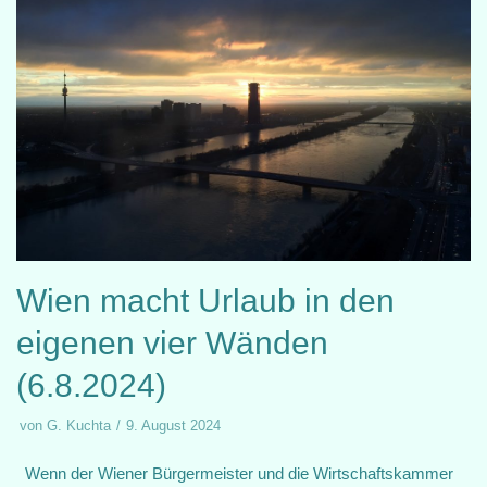
Wien macht Urlaub in den
eigenen vier Wänden
(6.8.2024)
von
G. Kuchta
9. August 2024
Wenn der Wiener Bürgermeister und die Wirtschaftskammer