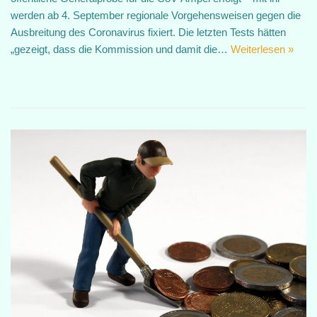
werden ab 4. September regionale Vorgehensweisen gegen die
Ausbreitung des Coronavirus fixiert. Die letzten Tests hätten
„gezeigt, dass die Kommission und damit die…
Weiterlesen »