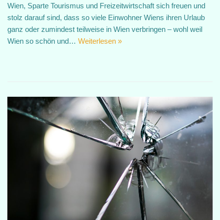
Wien, Sparte Tourismus und Freizeitwirtschaft sich freuen und
stolz darauf sind, dass so viele Einwohner Wiens ihren Urlaub
ganz oder zumindest teilweise in Wien verbringen – wohl weil
Wien so schön und…
Weiterlesen »