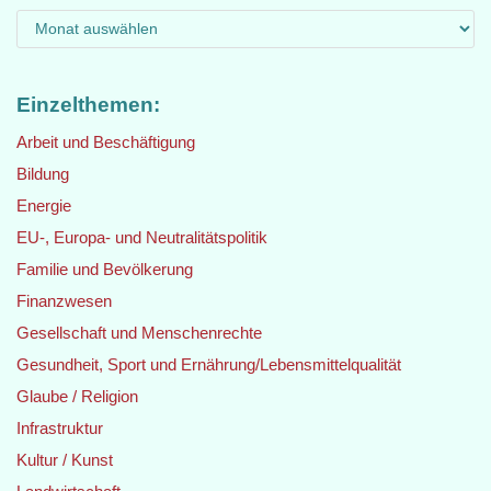
Einzelthemen:
Arbeit und Beschäftigung
Bildung
Energie
EU-, Europa- und Neutralitätspolitik
Familie und Bevölkerung
Finanzwesen
Gesellschaft und Menschenrechte
Gesundheit, Sport und Ernährung/Lebensmittelqualität
Glaube / Religion
Infrastruktur
Kultur / Kunst