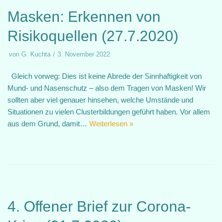
Masken: Erkennen von
Risikoquellen (27.7.2020)
von
G. Kuchta
3. November 2022
Gleich vorweg: Dies ist keine Abrede der Sinnhaftigkeit von
Mund- und Nasenschutz – also dem Tragen von Masken! Wir
sollten aber viel genauer hinsehen, welche Umstände und
Situationen zu vielen Clusterbildungen geführt haben. Vor allem
aus dem Grund, damit…
Weiterlesen »
4. Offener Brief zur Corona-