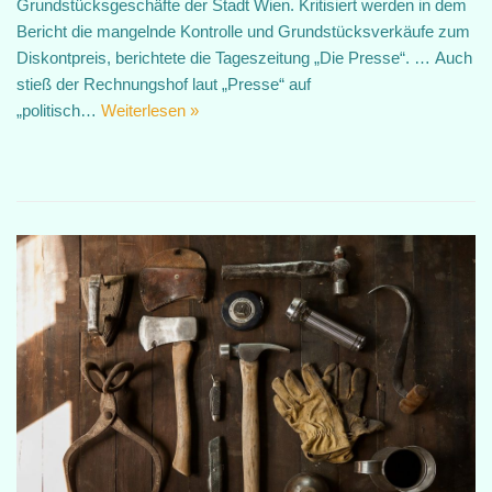
Grundstücksgeschäfte der Stadt Wien. Kritisiert werden in dem
Bericht die mangelnde Kontrolle und Grundstücksverkäufe zum
Diskontpreis, berichtete die Tageszeitung „Die Presse“. … Auch
stieß der Rechnungshof laut „Presse“ auf
„politisch…
Weiterlesen »