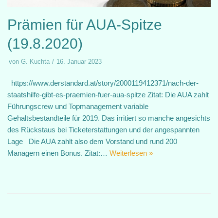
Prämien für AUA-Spitze
(19.8.2020)
von
G. Kuchta
16. Januar 2023
https://www.derstandard.at/story/2000119412371/nach-der-
staatshilfe-gibt-es-praemien-fuer-aua-spitze Zitat: Die AUA zahlt
Führungscrew und Topmanagement variable
Gehaltsbestandteile für 2019. Das irritiert so manche angesichts
des Rückstaus bei Ticketerstattungen und der angespannten
Lage Die AUA zahlt also dem Vorstand und rund 200
Managern einen Bonus. Zitat:…
Weiterlesen »