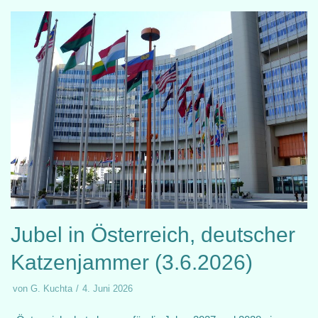
Jubel in Österreich, deutscher
Katzenjammer (3.6.2026)
von
G. Kuchta
4. Juni 2026