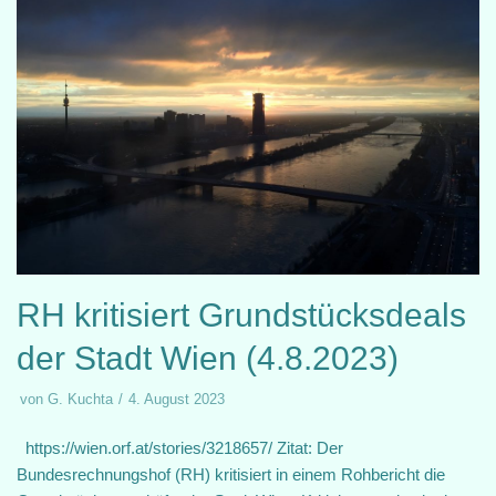
RH kritisiert Grundstücksdeals
der Stadt Wien (4.8.2023)
von
G. Kuchta
4. August 2023
https://wien.orf.at/stories/3218657/ Zitat: Der
Bundesrechnungshof (RH) kritisiert in einem Rohbericht die