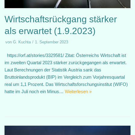
Wirtschaftsrückgang stärker
als erwartet (1.9.2023)
von
G. Kuchta
1. September 2023
https://orf.at/stories/3329581/ Zitat: Österreichs Wirtschaft ist
im zweiten Quartal 2023 stärker zurückgegangen als erwartet.
Laut Berechnungen der Statistik Austria sank das
Bruttoinlandsprodukt (BIP) im Vergleich zum Vorjahresquartal
real um 1,1 Prozent. Das Wirtschaftsforschungsinstitut (WIFO)
hatte im Juli noch ein Minus…
Weiterlesen »