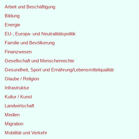
Arbeit und Beschäftigung
Bildung
Energie
EU-, Europa- und Neutralitätspolitik
Familie und Bevölkerung
Finanzwesen
Gesellschaft und Menschenrechte
Gesundheit, Sport und Ernährung/Lebensmittelqualität
Glaube / Religion
Infrastruktur
Kultur / Kunst
Landwirtschaft
Medien
Migration
Mobilität und Verkehr