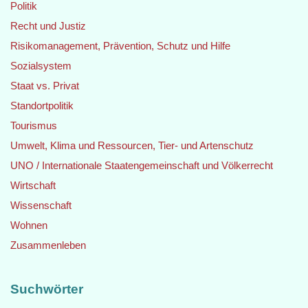
Politik
Recht und Justiz
Risikomanagement, Prävention, Schutz und Hilfe
Sozialsystem
Staat vs. Privat
Standortpolitik
Tourismus
Umwelt, Klima und Ressourcen, Tier- und Artenschutz
UNO / Internationale Staatengemeinschaft und Völkerrecht
Wirtschaft
Wissenschaft
Wohnen
Zusammenleben
Suchwörter