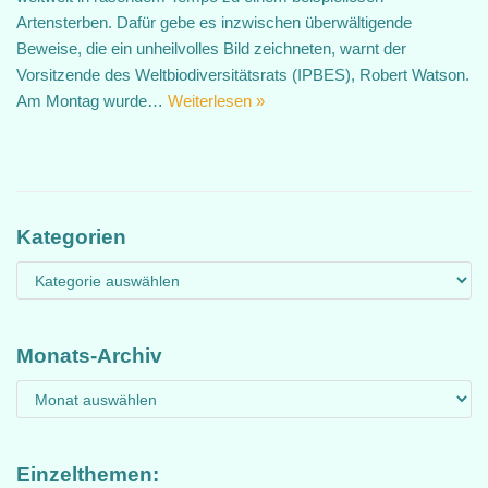
Artensterben. Dafür gebe es inzwischen überwältigende
Beweise, die ein unheilvolles Bild zeichneten, warnt der
Vorsitzende des Weltbiodiversitätsrats (IPBES), Robert Watson.
Am Montag wurde…
Weiterlesen »
Kategorien
Monats-Archiv
Einzelthemen: