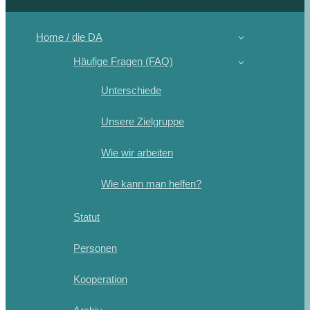
Home / die DA
Häufige Fragen (FAQ)
Unterschiede
Unsere Zielgruppe
Wie wir arbeiten
Wie kann man helfen?
Statut
Personen
Kooperation