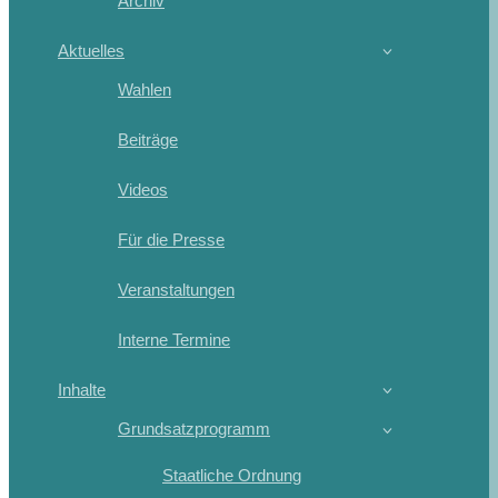
Archiv
Aktuelles
Wahlen
Beiträge
Videos
Für die Presse
Veranstaltungen
Interne Termine
Inhalte
Grundsatzprogramm
Staatliche Ordnung