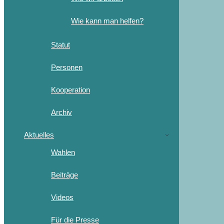
Wie kann man helfen?
Statut
Personen
Kooperation
Archiv
Aktuelles
Wahlen
Beiträge
Videos
Für die Presse