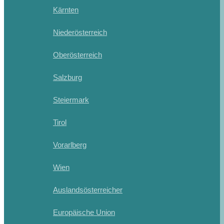
Kärnten
Niederösterreich
Oberösterreich
Salzburg
Steiermark
Tirol
Vorarlberg
Wien
Auslandsösterreicher
Europäische Union