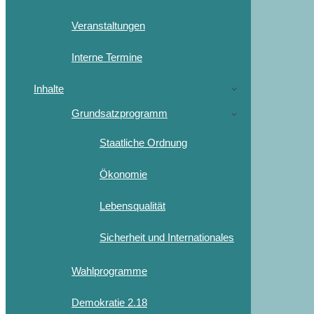
Veranstaltungen
Interne Termine
Inhalte
Grundsatzprogramm
Staatliche Ordnung
Ökonomie
Lebensqualität
Sicherheit und Internationales
Wahlprogramme
Demokratie 2.18