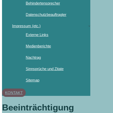
Behindertensprecher
Datenschutzbeauftragter
Impressum (etc.)
Externe Links
Medienberichte
Nachtrag
Sinnsprüche und Zitate
Sitemap
KONTAKT
Beeinträchtigung