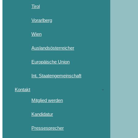
Tirol
Vorarlberg
Wien
Auslandsösterreicher
Europäische Union
Int. Staatengemeinschaft
Kontakt
Mitglied werden
Kandidatur
Pressesprecher