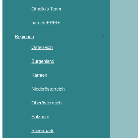
Othello’s Team
barriereFREI+
Regionen
Österreich
Burgenland
Kärnten
Niederösterreich
Oberösterreich
Salzburg
Steiermark