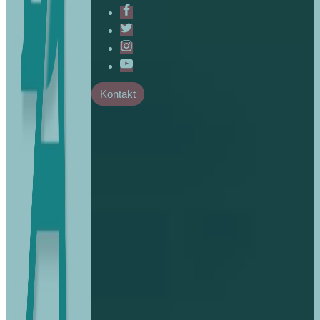
Kontakt