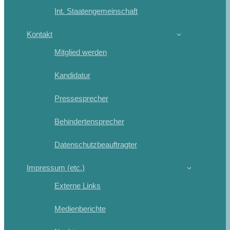
Int. Staatengemeinschaft
Kontakt
Mitglied werden
Kandidatur
Pressesprecher
Behindertensprecher
Datenschutzbeauftragter
Impressum (etc.)
Externe Links
Medienberichte