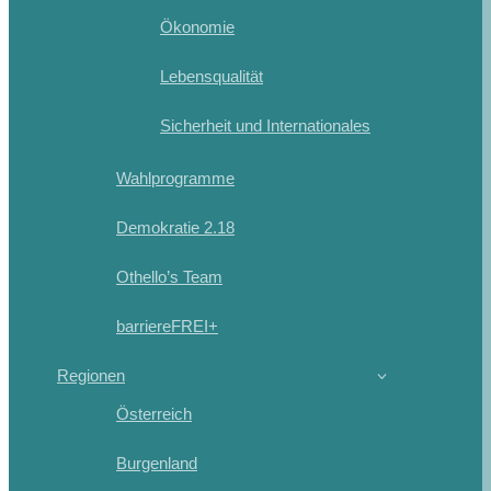
Ökonomie
Lebensqualität
Sicherheit und Internationales
Wahlprogramme
Demokratie 2.18
Othello’s Team
barriereFREI+
Regionen
Österreich
Burgenland