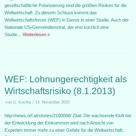
gesellschaftliche Polarisierung sind die größten Risiken für die
Weltwirtschaft. Zu diesem Schluss kommt das
Weltwirtschaftsforum (WEF) in Davos in einer Studie. Auch der
Nationale US-Gemeindienstrat, der erst kürzlich eine
Studie…
Weiterlesen »
WEF: Lohnungerechtigkeit als
Wirtschaftsrisiko (8.1.2013)
von
G. Kuchta
14. November 2020
http://news.orf.at/stories/2160068/ Zitat: Die wachsende Kluft bei
der Entwicklung der Einkommen wird nach Ansicht von
Experten immer mehr zu einer Gefahr für die Weltwirtschaft.