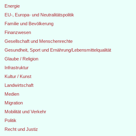
Energie
EU-, Europa- und Neutralitätspolitik
Familie und Bevölkerung
Finanzwesen
Gesellschaft und Menschenrechte
Gesundheit, Sport und Ernährung/Lebensmittelqualität
Glaube / Religion
Infrastruktur
Kultur / Kunst
Landwirtschaft
Medien
Migration
Mobilität und Verkehr
Politik
Recht und Justiz