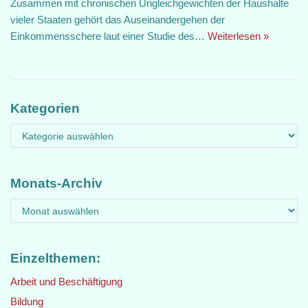
Zusammen mit chronischen Ungleichgewichten der Haushalte
vieler Staaten gehört das Auseinandergehen der
Einkommensschere laut einer Studie des…
Weiterlesen »
Kategorien
Monats-Archiv
Einzelthemen:
Arbeit und Beschäftigung
Bildung