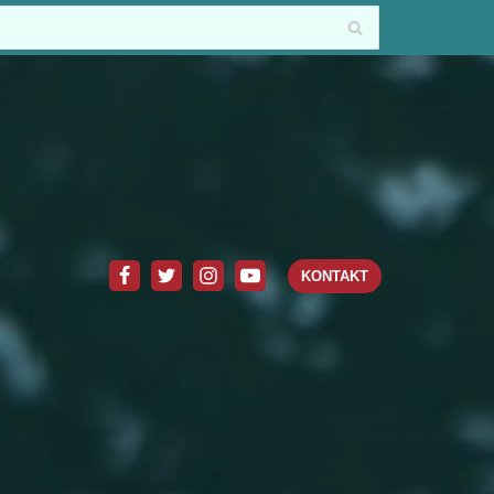
KONTAKT