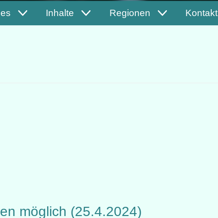
les
Inhalte
Regionen
Kontakt
hren möglich (25.4.2024)