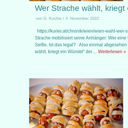
Wer Strache wählt, kriegt
von
G. Kuchta
3. November 2022
https://kurier.at/chronik/wien/wien-wahl-wer-
Strache mobilisiert seine Anhänger: Wer eine U
Selfie. Ist das legal? Also einmal abgesehen
wählt, kriegt ein Würstel“ der…
Weiterlesen »