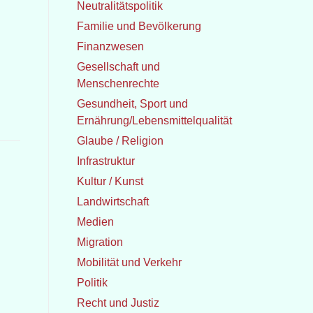
Neutralitätspolitik
Familie und Bevölkerung
Finanzwesen
Gesellschaft und
Menschenrechte
Gesundheit, Sport und
Ernährung/Lebensmittelqualität
Glaube / Religion
Infrastruktur
Kultur / Kunst
Landwirtschaft
Medien
Migration
Mobilität und Verkehr
Politik
Recht und Justiz