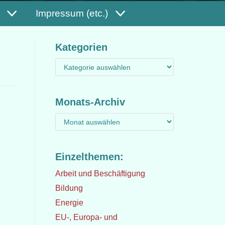
Impressum (etc.)
Kategorien
Monats-Archiv
Einzelthemen:
Arbeit und Beschäftigung
Bildung
Energie
EU-, Europa- und