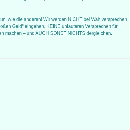
n, wie die anderen! Wir werden NICHT bei Wahlversprechen
großen Geld“ eingehen, KEINE unlauteren Versprechen für
aben machen – und AUCH SONST NICHTS dergleichen.