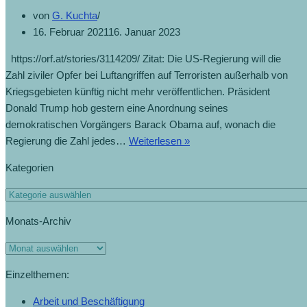
von
G. Kuchta
16. Februar 2021
16. Januar 2023
https://orf.at/stories/3114209/ Zitat: Die US-Regierung will die
Zahl ziviler Opfer bei Luftangriffen auf Terroristen außerhalb von
Kriegsgebieten künftig nicht mehr veröffentlichen. Präsident
Donald Trump hob gestern eine Anordnung seines
demokratischen Vorgängers Barack Obama auf, wonach die
Regierung die Zahl jedes…
Weiterlesen »
Kategorien
Monats-Archiv
Einzelthemen:
Arbeit und Beschäftigung