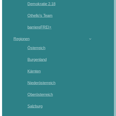
Demokratie 2.18
Othello’s Team
barriereFREI+
Regionen
Österreich
Burgenland
Kärnten
Niederösterreich
Oberösterreich
Salzburg