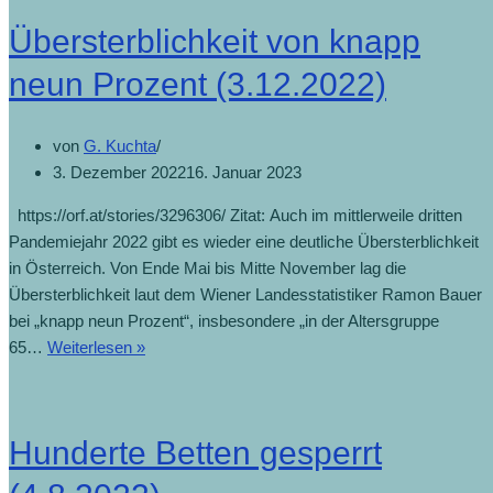
Übersterblichkeit von knapp
neun Prozent (3.12.2022)
von
G. Kuchta
3. Dezember 2022
16. Januar 2023
https://orf.at/stories/3296306/ Zitat: Auch im mittlerweile dritten
Pandemiejahr 2022 gibt es wieder eine deutliche Übersterblichkeit
in Österreich. Von Ende Mai bis Mitte November lag die
Übersterblichkeit laut dem Wiener Landesstatistiker Ramon Bauer
bei „knapp neun Prozent“, insbesondere „in der Altersgruppe
65…
Weiterlesen »
Hunderte Betten gesperrt