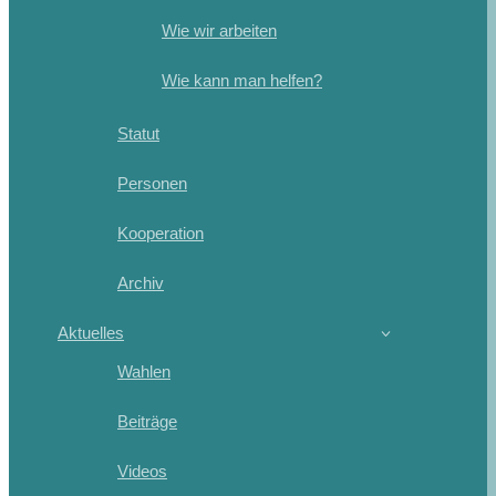
Wie wir arbeiten
Wie kann man helfen?
Statut
Personen
Kooperation
Archiv
Aktuelles
Wahlen
Beiträge
Videos