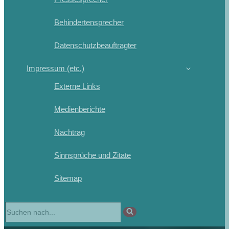
Behindertensprecher
Datenschutzbeauftragter
Impressum (etc.)
Externe Links
Medienberichte
Nachtrag
Sinnsprüche und Zitate
Sitemap