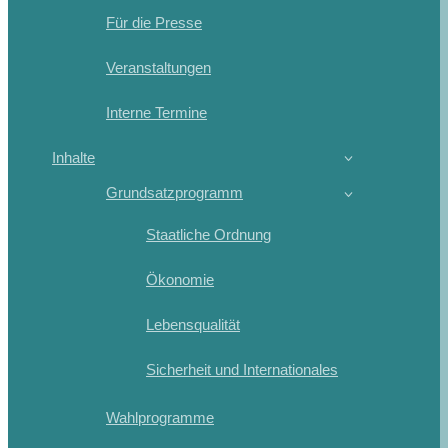
Für die Presse
Veranstaltungen
Interne Termine
Inhalte
Grundsatzprogramm
Staatliche Ordnung
Ökonomie
Lebensqualität
Sicherheit und Internationales
Wahlprogramme