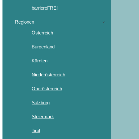
barriereFREI+
Regionen
Österreich
Burgenland
Kärnten
Niederösterreich
Oberösterreich
Salzburg
Steiermark
Tirol