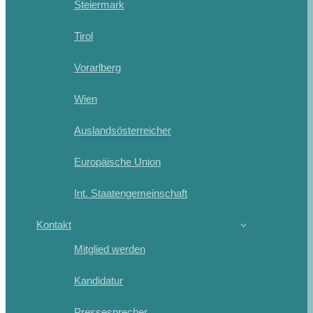
Steiermark
Tirol
Vorarlberg
Wien
Auslandsösterreicher
Europäische Union
Int. Staatengemeinschaft
Kontakt
Mitglied werden
Kandidatur
Pressesprecher