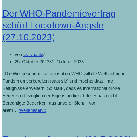
Der WHO-Pandemievertrag
schürt Lockdown-Ängste
(27.10.2023)
von
G. Kuchta
25. Oktober 2023
31. Oktober 2023
Die Weltgesundheitsorganisation WHO will die Welt auf neue
Pandemien vorbereiten (sagt sie) und möchte dazu ihre
Befugnisse erweitern. So stark, dass es international große
Bedenken bezüglich der Eigenständigkeit der Staaten gibt.
Berechtigte Bedenken, aus unserer Sicht – vor
allem…
Weiterlesen »