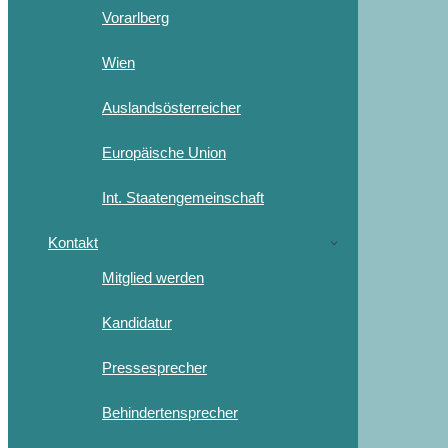
Vorarlberg
Wien
Auslandsösterreicher
Europäische Union
Int. Staatengemeinschaft
Kontakt
Mitglied werden
Kandidatur
Pressesprecher
Behindertensprecher