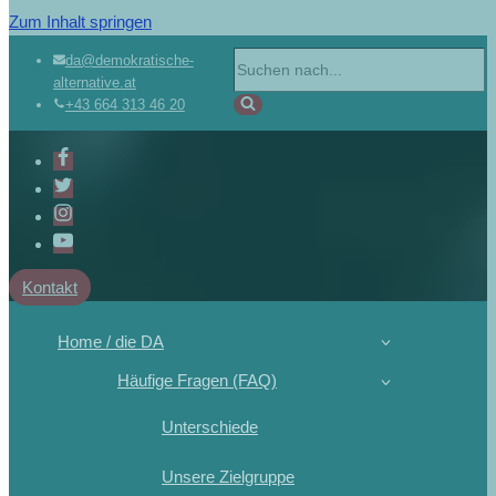
Zum Inhalt springen
da@demokratische-
alternative.at
+43 664 313 46 20
Kontakt
Home / die DA
Häufige Fragen (FAQ)
Unterschiede
Unsere Zielgruppe