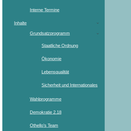
Interne Termine
Inhalte
Grundsatzprogramm
Staatliche Ordnung
Ökonomie
Lebensqualität
Sicherheit und Internationales
Wahlprogramme
Demokratie 2.18
Othello’s Team