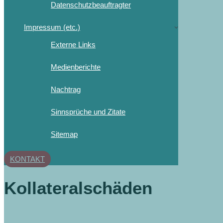
Datenschutzbeauftragter
Impressum (etc.)
Externe Links
Medienberichte
Nachtrag
Sinnsprüche und Zitate
Sitemap
KONTAKT
Kollateralschäden