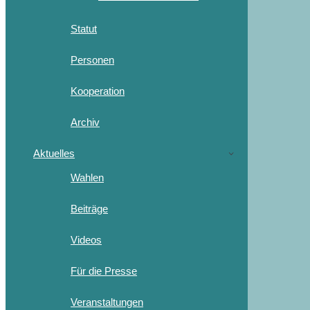
Statut
Personen
Kooperation
Archiv
Aktuelles
Wahlen
Beiträge
Videos
Für die Presse
Veranstaltungen