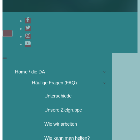
Home / die DA
Häufige Fragen (FAQ)
Unterschiede
Unsere Zielgruppe
Wie wir arbeiten
Wie kann man helfen?