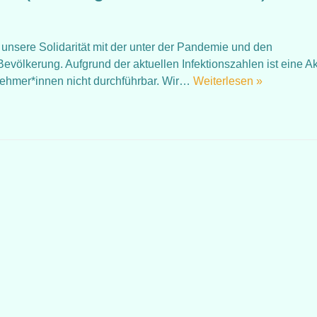
n unsere Solidarität mit der unter der Pandemie und den
lkerung. Aufgrund der aktuellen Infektionszahlen ist eine Ak
lnehmer*innen nicht durchführbar. Wir…
Weiterlesen »