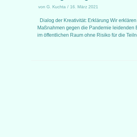
von
G. Kuchta
16. März 2021
Dialog der Kreativität: Erklärung Wir erkläre
Maßnahmen gegen die Pandemie leidenden Bevö
im öffentlichen Raum ohne Risiko für die Tei