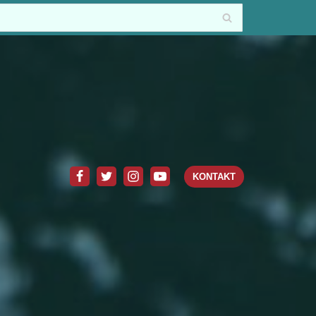
KONTAKT