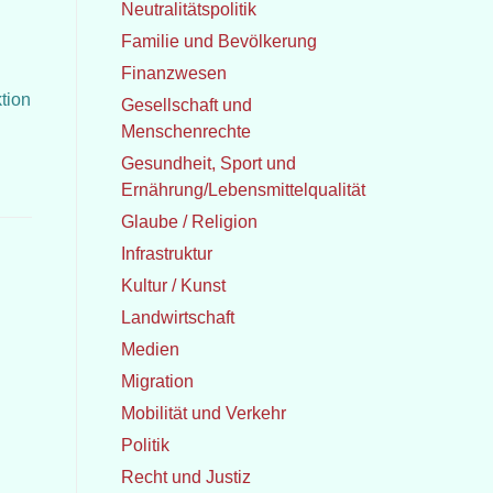
Neutralitätspolitik
Familie und Bevölkerung
Finanzwesen
tion
Gesellschaft und
Menschenrechte
Gesundheit, Sport und
Ernährung/Lebensmittelqualität
Glaube / Religion
Infrastruktur
Kultur / Kunst
Landwirtschaft
Medien
Migration
Mobilität und Verkehr
Politik
Recht und Justiz