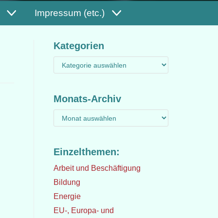
Impressum (etc.)
Kategorien
Monats-Archiv
Einzelthemen:
Arbeit und Beschäftigung
Bildung
Energie
EU-, Europa- und