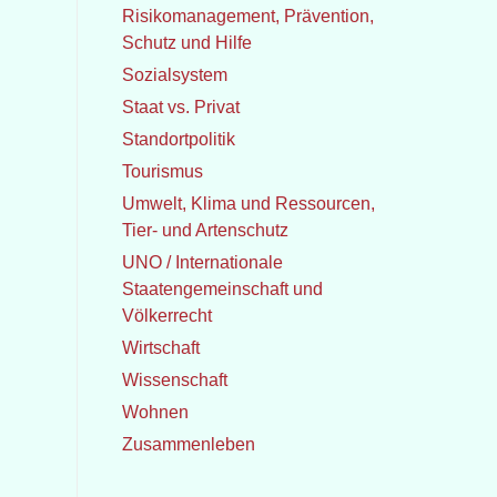
Risikomanagement, Prävention,
Schutz und Hilfe
Sozialsystem
Staat vs. Privat
Standortpolitik
Tourismus
Umwelt, Klima und Ressourcen,
Tier- und Artenschutz
UNO / Internationale
Staatengemeinschaft und
Völkerrecht
Wirtschaft
Wissenschaft
Wohnen
Zusammenleben