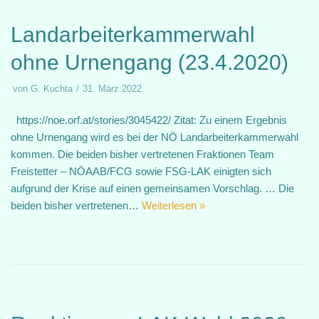
Landarbeiterkammerwahl
ohne Urnengang (23.4.2020)
von
G. Kuchta
31. März 2022
https://noe.orf.at/stories/3045422/ Zitat: Zu einem Ergebnis
ohne Urnengang wird es bei der NÖ Landarbeiterkammerwahl
kommen. Die beiden bisher vertretenen Fraktionen Team
Freistetter – NÖAAB/FCG sowie FSG-LAK einigten sich
aufgrund der Krise auf einen gemeinsamen Vorschlag. … Die
beiden bisher vertretenen…
Weiterlesen »