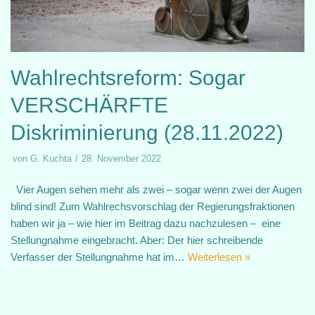
Wahlrechtsreform: Sogar
VERSCHÄRFTE
Diskriminierung (28.11.2022)
von
G. Kuchta
28. November 2022
Vier Augen sehen mehr als zwei – sogar wenn zwei der Augen
blind sind! Zum Wahlrechsvorschlag der Regierungsfraktionen
haben wir ja – wie hier im Beitrag dazu nachzulesen – eine
Stellungnahme eingebracht. Aber: Der hier schreibende
Verfasser der Stellungnahme hat im…
Weiterlesen »