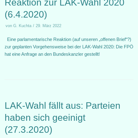
Reaktion zur LAK-Wahl 2020
(6.4.2020)
von
G. Kuchta
29. März 2022
Eine parlamentarische Reaktion (auf unseren „offenen Brief“?)
zur geplanten Vorgehensweise bei der LAK-Wahl 2020: Die FPÖ
hat eine Anfrage an den Bundeskanzler gestellt!
LAK-Wahl fällt aus: Parteien
haben sich geeinigt
(27.3.2020)