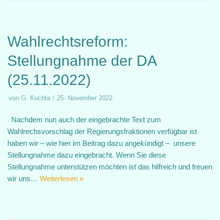
Wahlrechtsreform:
Stellungnahme der DA
(25.11.2022)
von
G. Kuchta
25. November 2022
Nachdem nun auch der eingebrachte Text zum
Wahlrechsvorschlag der Regierungsfraktionen verfügbar ist
haben wir – wie hier im Beitrag dazu angekündigt – unsere
Stellungnahme dazu eingebracht. Wenn Sie diese
Stellungnahme unterstützen möchten ist das hilfreich und freuen
wir uns…
Weiterlesen »