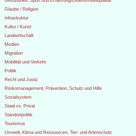
Gesundheit, Sport und Ernährung/Lebensmittelqualität
Glaube / Religion
Infrastruktur
Kultur / Kunst
Landwirtschaft
Medien
Migration
Mobilität und Verkehr
Politik
Recht und Justiz
Risikomanagement, Prävention, Schutz und Hilfe
Sozialsystem
Staat vs. Privat
Standortpolitik
Tourismus
Umwelt, Klima und Ressourcen, Tier- und Artenschutz