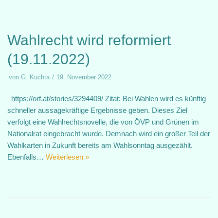
Wahlrecht wird reformiert
(19.11.2022)
von
G. Kuchta
19. November 2022
https://orf.at/stories/3294409/ Zitat: Bei Wahlen wird es künftig
schneller aussagekräftige Ergebnisse geben. Dieses Ziel
verfolgt eine Wahlrechtsnovelle, die von ÖVP und Grünen im
Nationalrat eingebracht wurde. Demnach wird ein großer Teil der
Wahlkarten in Zukunft bereits am Wahlsonntag ausgezählt.
Ebenfalls…
Weiterlesen »