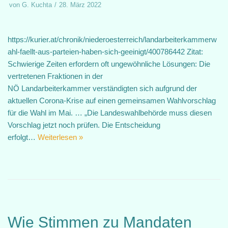
von
G. Kuchta
28. März 2022
https://kurier.at/chronik/niederoesterreich/landarbeiterkammerw
ahl-faellt-aus-parteien-haben-sich-geeinigt/400786442 Zitat:
Schwierige Zeiten erfordern oft ungewöhnliche Lösungen: Die
vertretenen Fraktionen in der
NÖ Landarbeiterkammer verständigten sich aufgrund der
aktuellen Corona-Krise auf einen gemeinsamen Wahlvorschlag
für die Wahl im Mai. … „Die Landeswahlbehörde muss diesen
Vorschlag jetzt noch prüfen. Die Entscheidung
erfolgt…
Weiterlesen »
Wie Stimmen zu Mandaten