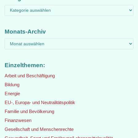
Monats-Archiv
Einzelthemen:
Arbeit und Beschäftigung
Bildung
Energie
EU-, Europa- und Neutralitätspolitik
Familie und Bevölkerung
Finanzwesen
Gesellschaft und Menschenrechte