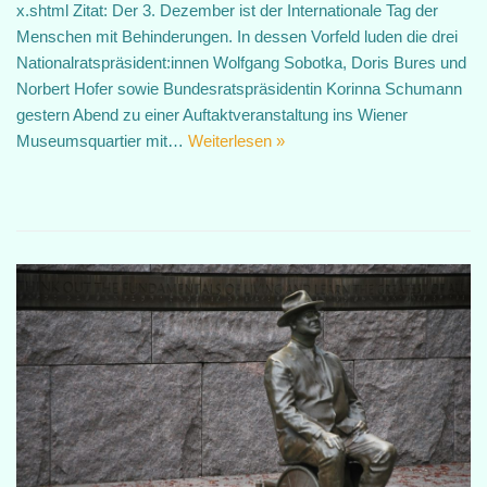
x.shtml Zitat: Der 3. Dezember ist der Internationale Tag der
Menschen mit Behinderungen. In dessen Vorfeld luden die drei
Nationalratspräsident:innen Wolfgang Sobotka, Doris Bures und
Norbert Hofer sowie Bundesratspräsidentin Korinna Schumann
gestern Abend zu einer Auftaktveranstaltung ins Wiener
Museumsquartier mit…
Weiterlesen »