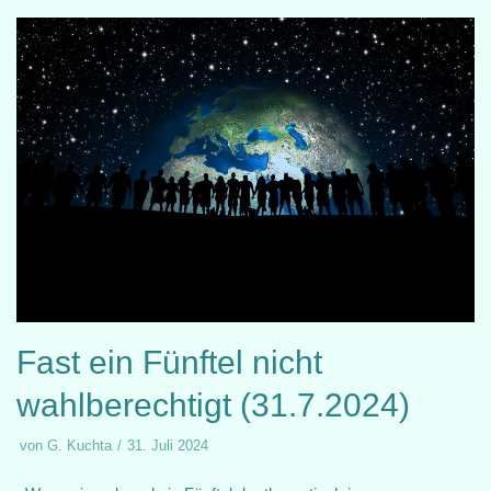
Fast ein Fünftel nicht
wahlberechtigt (31.7.2024)
von
G. Kuchta
31. Juli 2024