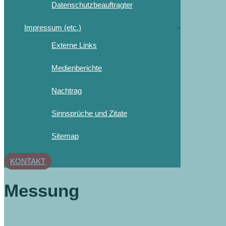
Datenschutzbeauftragter
Impressum (etc.)
Externe Links
Medienberichte
Nachtrag
Sinnsprüche und Zitate
Sitemap
KONTAKT
Messung