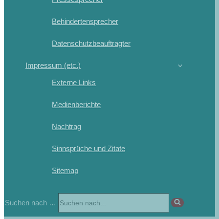
Behindertensprecher
Datenschutzbeauftragter
Impressum (etc.)
Externe Links
Medienberichte
Nachtrag
Sinnsprüche und Zitate
Sitemap
Suchen nach …