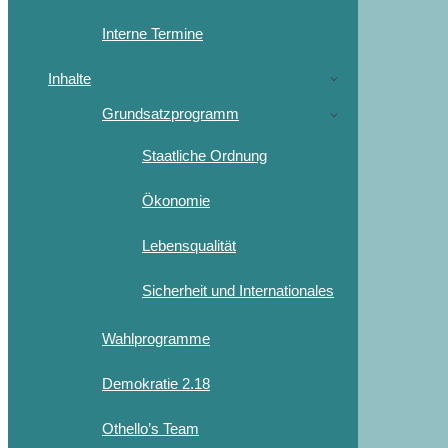
Interne Termine
Inhalte
Grundsatzprogramm
Staatliche Ordnung
Ökonomie
Lebensqualität
Sicherheit und Internationales
Wahlprogramme
Demokratie 2.18
Othello’s Team