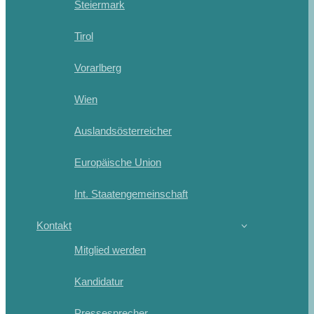
Steiermark
Tirol
Vorarlberg
Wien
Auslandsösterreicher
Europäische Union
Int. Staatengemeinschaft
Kontakt
Mitglied werden
Kandidatur
Pressesprecher