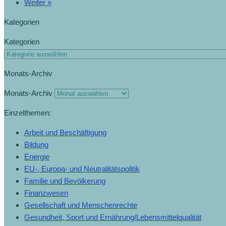
Weiter »
Kategorien
Kategorien
Monats-Archiv
Monats-Archiv
Einzelthemen:
Arbeit und Beschäftigung
Bildung
Energie
EU-, Europa- und Neutralitätspolitik
Familie und Bevölkerung
Finanzwesen
Gesellschaft und Menschenrechte
Gesundheit, Sport und Ernährung/Lebensmittelqualität