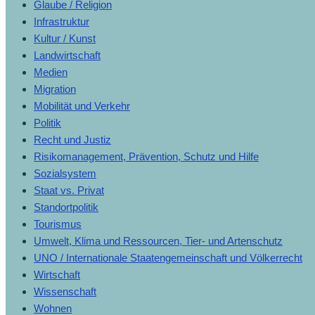
Glaube / Religion
Infrastruktur
Kultur / Kunst
Landwirtschaft
Medien
Migration
Mobilität und Verkehr
Politik
Recht und Justiz
Risikomanagement, Prävention, Schutz und Hilfe
Sozialsystem
Staat vs. Privat
Standortpolitik
Tourismus
Umwelt, Klima und Ressourcen, Tier- und Artenschutz
UNO / Internationale Staatengemeinschaft und Völkerrecht
Wirtschaft
Wissenschaft
Wohnen