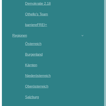
Demokratie 2.18
Othello’s Team
barriereFREI+
Regionen
Österreich
Burgenland
Kärnten
Niederösterreich
Oberösterreich
Salzburg