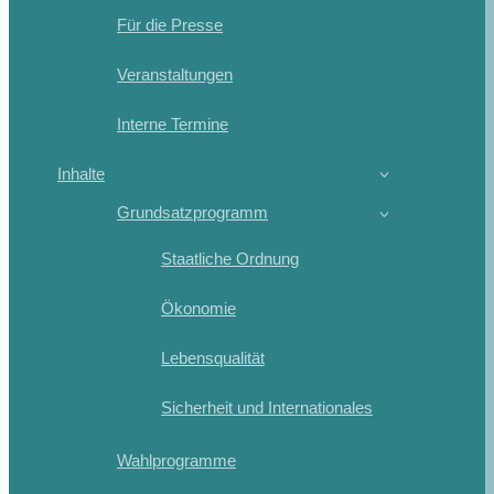
Für die Presse
Veranstaltungen
Interne Termine
Inhalte
Grundsatzprogramm
Staatliche Ordnung
Ökonomie
Lebensqualität
Sicherheit und Internationales
Wahlprogramme