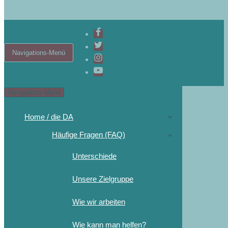
Navigations-Menü
Navigations-Menü
Home / die DA
Häufige Fragen (FAQ)
Unterschiede
Unsere Zielgruppe
Wie wir arbeiten
Wie kann man helfen?