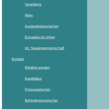
Vorarlberg
Wien
Auslandsösterreicher
Europäische Union
Int. Staatengemeinschaft
Kontakt
Mitglied werden
Kandidatur
Pressesprecher
Behindertensprecher