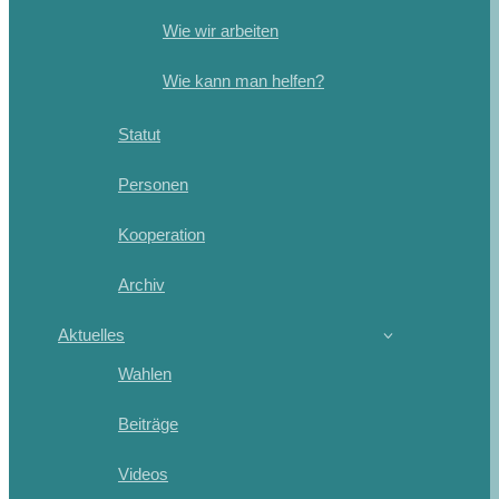
Wie wir arbeiten
Wie kann man helfen?
Statut
Personen
Kooperation
Archiv
Aktuelles
Wahlen
Beiträge
Videos