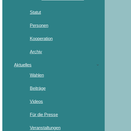
Statut
Personen
Kooperation
Archiv
Aktuelles
Wahlen
Beiträge
Videos
Für die Presse
Veranstaltungen