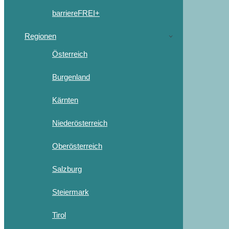
barriereFREI+
Regionen
Österreich
Burgenland
Kärnten
Niederösterreich
Oberösterreich
Salzburg
Steiermark
Tirol