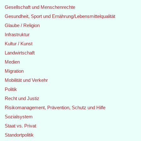
Gesellschaft und Menschenrechte
Gesundheit, Sport und Ernährung/Lebensmittelqualität
Glaube / Religion
Infrastruktur
Kultur / Kunst
Landwirtschaft
Medien
Migration
Mobilität und Verkehr
Politik
Recht und Justiz
Risikomanagement, Prävention, Schutz und Hilfe
Sozialsystem
Staat vs. Privat
Standortpolitik