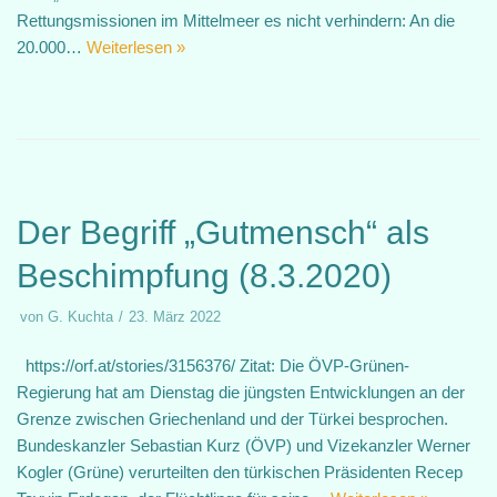
Rettungsmissionen im Mittelmeer es nicht verhindern: An die
20.000…
Weiterlesen »
Der Begriff „Gutmensch“ als
Beschimpfung (8.3.2020)
von
G. Kuchta
23. März 2022
https://orf.at/stories/3156376/ Zitat: Die ÖVP-Grünen-
Regierung hat am Dienstag die jüngsten Entwicklungen an der
Grenze zwischen Griechenland und der Türkei besprochen.
Bundeskanzler Sebastian Kurz (ÖVP) und Vizekanzler Werner
Kogler (Grüne) verurteilten den türkischen Präsidenten Recep