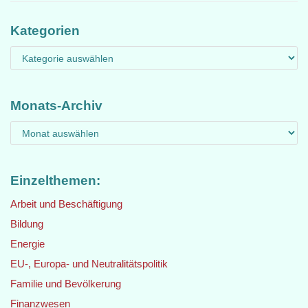
Kategorien
Monats-Archiv
Einzelthemen:
Arbeit und Beschäftigung
Bildung
Energie
EU-, Europa- und Neutralitätspolitik
Familie und Bevölkerung
Finanzwesen