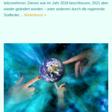
teilzunehmen. Dieses war im Jahr 2018 beschlossen, 2021 aber
wieder geändert worden – unter anderem durch die regierende
Südtiroler…
Weiterlesen »