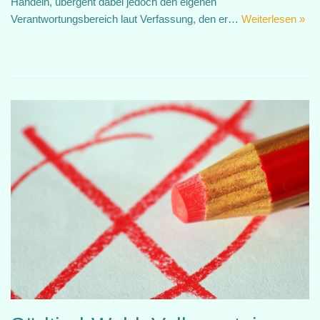
Handeln, übergeht dabei jedoch den eigenen
Verantwortungsbereich laut Verfassung, den er…
Weiterlesen »