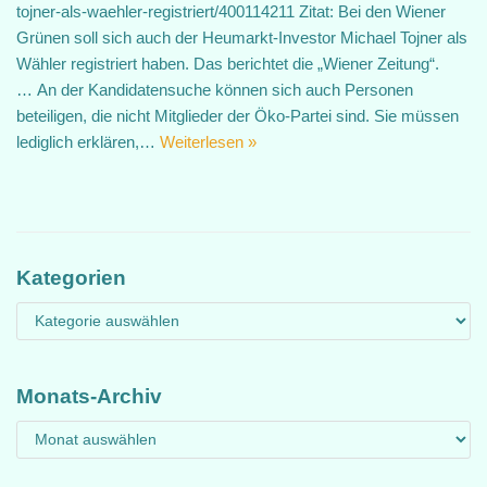
tojner-als-waehler-registriert/400114211 Zitat: Bei den Wiener
Grünen soll sich auch der Heumarkt-Investor Michael Tojner als
Wähler registriert haben. Das berichtet die „Wiener Zeitung“.
… An der Kandidatensuche können sich auch Personen
beteiligen, die nicht Mitglieder der Öko-Partei sind. Sie müssen
lediglich erklären,…
Weiterlesen »
Kategorien
Monats-Archiv