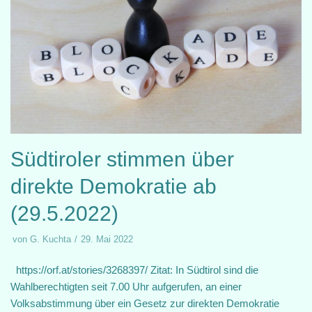
Südtiroler stimmen über
direkte Demokratie ab
(29.5.2022)
von
G. Kuchta
29. Mai 2022
https://orf.at/stories/3268397/ Zitat: In Südtirol sind die
Wahlberechtigten seit 7.00 Uhr aufgerufen, an einer
Volksabstimmung über ein Gesetz zur direkten Demokratie