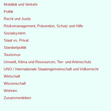
Mobilität und Verkehr
Politik
Recht und Justiz
Risikomanagement, Prävention, Schutz und Hilfe
Sozialsystem
Staat vs. Privat
Standortpolitik
Tourismus
Umwelt, Klima und Ressourcen, Tier- und Artenschutz
UNO / Internationale Staatengemeinschaft und Völkerrecht
Wirtschaft
Wissenschaft
Wohnen
Zusammenleben