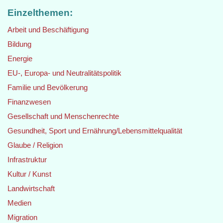
Einzelthemen:
Arbeit und Beschäftigung
Bildung
Energie
EU-, Europa- und Neutralitätspolitik
Familie und Bevölkerung
Finanzwesen
Gesellschaft und Menschenrechte
Gesundheit, Sport und Ernährung/Lebensmittelqualität
Glaube / Religion
Infrastruktur
Kultur / Kunst
Landwirtschaft
Medien
Migration