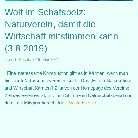
Wolf im Schafspelz:
Naturverein, damit die
Wirtschaft mitstimmen kann
(3.8.2019)
von
G. Kuchta
16. Mai 2021
Eine interessante Konstruktion gibt es in Kärnten, wenn man
hier nach Naturschutzvereinen sucht: Das „Forum Naturschutz
und Wirtschaft Kärnten“! Zitat von der Homepage des Vereins:
Ziel des Vereines ist, Sitz und Stimme im Naturschutzbeirat und
damit ein Mitspracherecht für…
Weiterlesen »