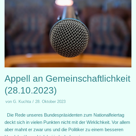
Appell an Gemeinschaftlichkeit
(28.10.2023)
von
G. Kuchta
28. Oktober 2023
Die Rede unseres Bundespräsidenten zum Nationalfeiertag
deckt sich in vielen Punkten nicht mit der Wirklichkeit. Vor allem
aber mahnt er zwar uns und die Politiker zu einem besseren