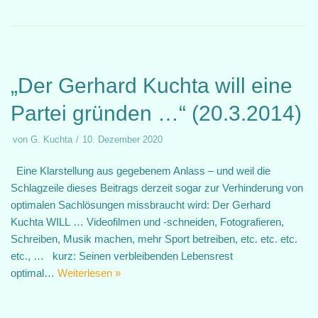
„Der Gerhard Kuchta will eine
Partei gründen …“ (20.3.2014)
von
G. Kuchta
10. Dezember 2020
Eine Klarstellung aus gegebenem Anlass – und weil die
Schlagzeile dieses Beitrags derzeit sogar zur Verhinderung von
optimalen Sachlösungen missbraucht wird: Der Gerhard
Kuchta WILL … Videofilmen und -schneiden, Fotografieren,
Schreiben, Musik machen, mehr Sport betreiben, etc. etc. etc.
etc., … kurz: Seinen verbleibenden Lebensrest
optimal…
Weiterlesen »