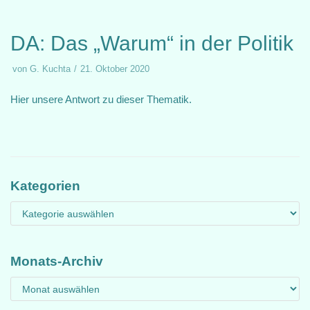
DA: Das „Warum“ in der Politik
von
G. Kuchta
21. Oktober 2020
Hier unsere Antwort zu dieser Thematik.
Kategorien
Monats-Archiv