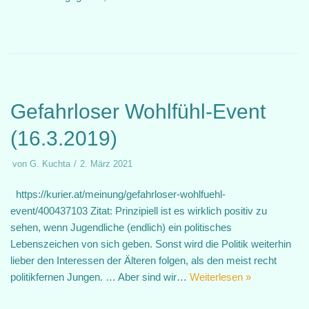
Gefahrloser Wohlfühl-Event
(16.3.2019)
von
G. Kuchta
2. März 2021
https://kurier.at/meinung/gefahrloser-wohlfuehl-
event/400437103 Zitat: Prinzipiell ist es wirklich positiv zu
sehen, wenn Jugendliche (endlich) ein politisches
Lebenszeichen von sich geben. Sonst wird die Politik weiterhin
lieber den Interessen der Älteren folgen, als den meist recht
politikfernen Jungen. … Aber sind wir…
Weiterlesen »