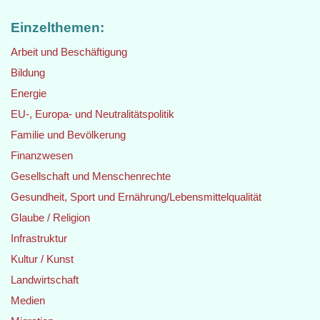
Einzelthemen:
Arbeit und Beschäftigung
Bildung
Energie
EU-, Europa- und Neutralitätspolitik
Familie und Bevölkerung
Finanzwesen
Gesellschaft und Menschenrechte
Gesundheit, Sport und Ernährung/Lebensmittelqualität
Glaube / Religion
Infrastruktur
Kultur / Kunst
Landwirtschaft
Medien