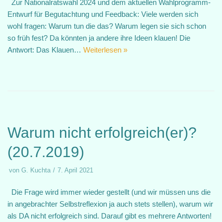
Zur Nationalratswahl 2024 und dem aktuellen Wahlprogramm-
Entwurf für Begutachtung und Feedback: Viele werden sich
wohl fragen: Warum tun die das? Warum legen sie sich schon
so früh fest? Da könnten ja andere ihre Ideen klauen! Die
Antwort: Das Klauen…
Weiterlesen »
Warum nicht erfolgreich(er)?
(20.7.2019)
von
G. Kuchta
7. April 2021
Die Frage wird immer wieder gestellt (und wir müssen uns die
in angebrachter Selbstreflexion ja auch stets stellen), warum wir
als DA nicht erfolgreich sind. Darauf gibt es mehrere Antworten!