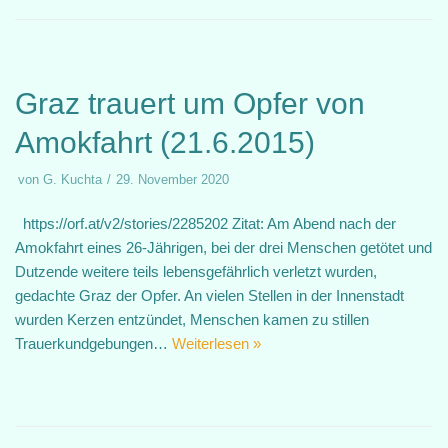
Graz trauert um Opfer von
Amokfahrt (21.6.2015)
von
G. Kuchta
29. November 2020
https://orf.at/v2/stories/2285202 Zitat: Am Abend nach der
Amokfahrt eines 26-Jährigen, bei der drei Menschen getötet und
Dutzende weitere teils lebensgefährlich verletzt wurden,
gedachte Graz der Opfer. An vielen Stellen in der Innenstadt
wurden Kerzen entzündet, Menschen kamen zu stillen
Trauerkundgebungen…
Weiterlesen »