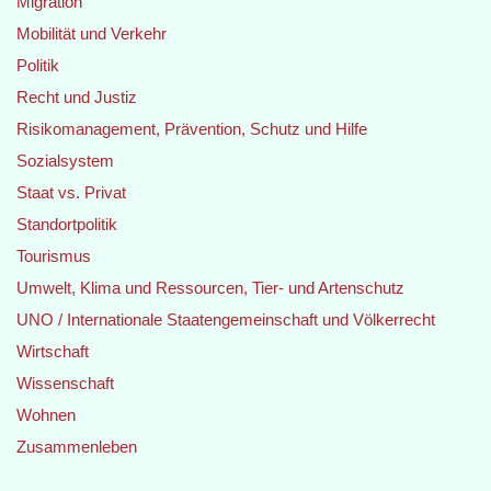
Migration
Mobilität und Verkehr
Politik
Recht und Justiz
Risikomanagement, Prävention, Schutz und Hilfe
Sozialsystem
Staat vs. Privat
Standortpolitik
Tourismus
Umwelt, Klima und Ressourcen, Tier- und Artenschutz
UNO / Internationale Staatengemeinschaft und Völkerrecht
Wirtschaft
Wissenschaft
Wohnen
Zusammenleben