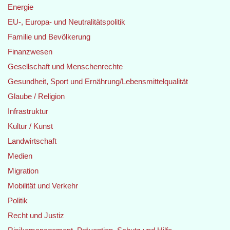
Energie
EU-, Europa- und Neutralitätspolitik
Familie und Bevölkerung
Finanzwesen
Gesellschaft und Menschenrechte
Gesundheit, Sport und Ernährung/Lebensmittelqualität
Glaube / Religion
Infrastruktur
Kultur / Kunst
Landwirtschaft
Medien
Migration
Mobilität und Verkehr
Politik
Recht und Justiz