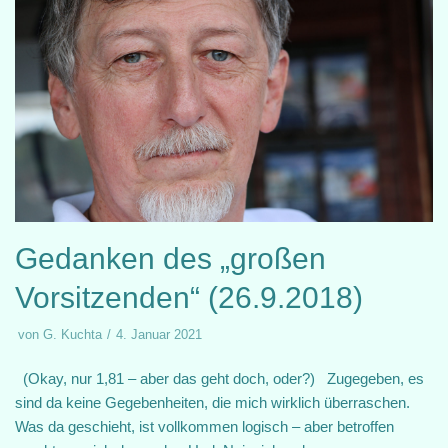
Gedanken des „großen
Vorsitzenden“ (26.9.2018)
von
G. Kuchta
4. Januar 2021
(Okay, nur 1,81 – aber das geht doch, oder?) Zugegeben, es
sind da keine Gegebenheiten, die mich wirklich überraschen.
Was da geschieht, ist vollkommen logisch – aber betroffen