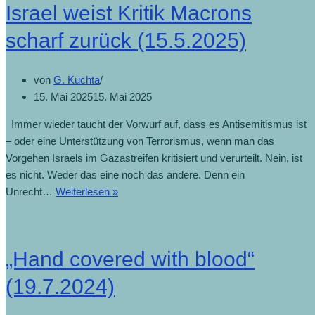
Israel weist Kritik Macrons
scharf zurück (15.5.2025)
von
G. Kuchta
15. Mai 2025
15. Mai 2025
Immer wieder taucht der Vorwurf auf, dass es Antisemitismus ist
– oder eine Unterstützung von Terrorismus, wenn man das
Vorgehen Israels im Gazastreifen kritisiert und verurteilt. Nein, ist
es nicht. Weder das eine noch das andere. Denn ein
Unrecht…
Weiterlesen »
„Hand covered with blood“
(19.7.2024)