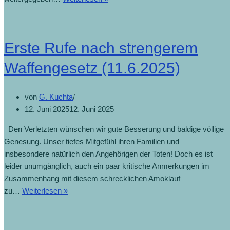
Erste Rufe nach strengerem
Waffengesetz (11.6.2025)
von
G. Kuchta
12. Juni 2025
12. Juni 2025
Den Verletzten wünschen wir gute Besserung und baldige völlige
Genesung. Unser tiefes Mitgefühl ihren Familien und
insbesondere natürlich den Angehörigen der Toten! Doch es ist
leider unumgänglich, auch ein paar kritische Anmerkungen im
Zusammenhang mit diesem schrecklichen Amoklauf
zu…
Weiterlesen »