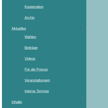
Kooperation
Archiv
Aktuelles
Wahlen
Beiträge
Videos
Für die Presse
Veranstaltungen
Interne Termine
Inhalte