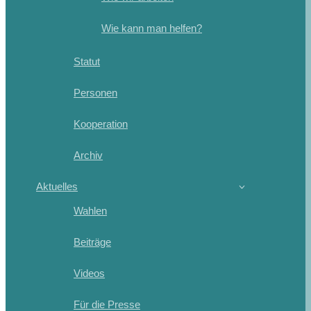
Wie kann man helfen?
Statut
Personen
Kooperation
Archiv
Aktuelles
Wahlen
Beiträge
Videos
Für die Presse