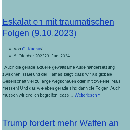
Eskalation mit traumatischen
Folgen (9.10.2023)
von
G. Kuchta
9. Oktober 2023
23. Juni 2024
Auch die gerade aktuelle gewaltsame Auseinandersetzung
zwischen Israel und der Hamas zeigt, dass wir als globale
Gesellschaft viel zu lange wegschauen oder mit zweierlei Maß
messen! Und das wie eben gerade sind dann die Folgen. Auch
müssen wir endlich begreifen, dass…
Weiterlesen »
Trump fordert mehr Waffen an