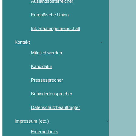
Auslandsösterreicher
Europäische Union
Int. Staatengemeinschaft
Kontakt
Mitglied werden
Kandidatur
Pressesprecher
Behindertensprecher
Datenschutzbeauftragter
Impressum (etc.)
Externe Links