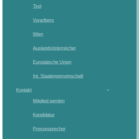
Tirol
Vorarlberg
Wien
Auslandsösterreicher
Europäische Union
Int. Staatengemeinschaft
Kontakt
Mitglied werden
Kandidatur
Pressesprecher