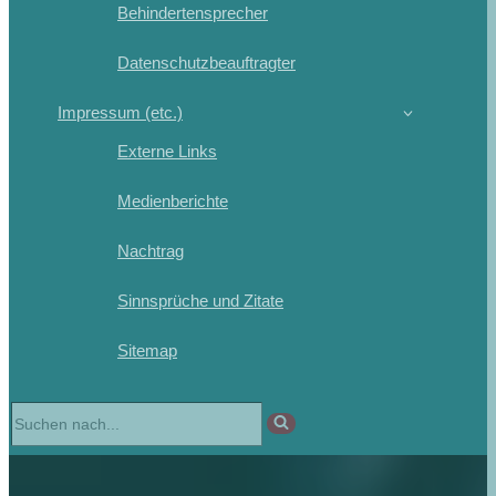
Behindertensprecher
Datenschutzbeauftragter
Impressum (etc.)
Externe Links
Medienberichte
Nachtrag
Sinnsprüche und Zitate
Sitemap