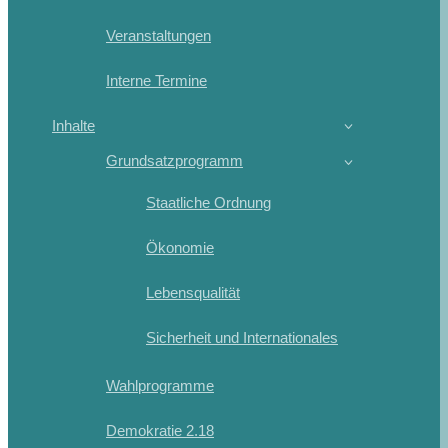
Veranstaltungen
Interne Termine
Inhalte
Grundsatzprogramm
Staatliche Ordnung
Ökonomie
Lebensqualität
Sicherheit und Internationales
Wahlprogramme
Demokratie 2.18