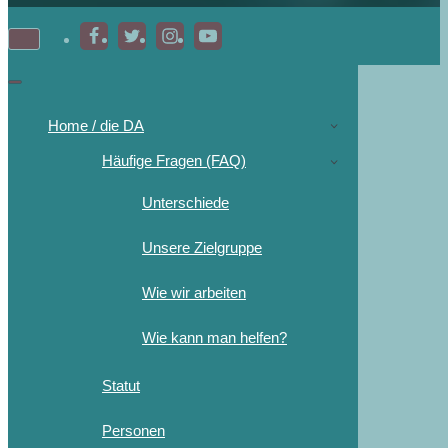
Home / die DA
Häufige Fragen (FAQ)
Unterschiede
Unsere Zielgruppe
Wie wir arbeiten
Wie kann man helfen?
Statut
Personen