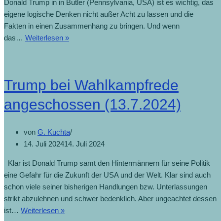
Donald Trump in in Butler (Pennsylvania, USA) ist es wichtig, das
eigene logische Denken nicht außer Acht zu lassen und die
Fakten in einen Zusammenhang zu bringen. Und wenn
das…
Weiterlesen »
Trump bei Wahlkampfrede
angeschossen (13.7.2024)
von
G. Kuchta
14. Juli 2024
14. Juli 2024
Klar ist Donald Trump samt den Hintermännern für seine Politik
eine Gefahr für die Zukunft der USA und der Welt. Klar sind auch
schon viele seiner bisherigen Handlungen bzw. Unterlassungen
strikt abzulehnen und schwer bedenklich. Aber ungeachtet dessen
ist…
Weiterlesen »