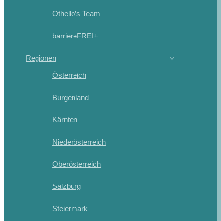
Othello’s Team
barriereFREI+
Regionen
Österreich
Burgenland
Kärnten
Niederösterreich
Oberösterreich
Salzburg
Steiermark