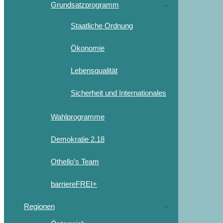
Grundsatzprogramm
Staatliche Ordnung
Ökonomie
Lebensqualität
Sicherheit und Internationales
Wahlprogramme
Demokratie 2.18
Othello’s Team
barriereFREI+
Regionen