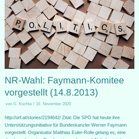
NR-Wahl: Faymann-Komitee
vorgestellt (14.8.2013)
von
G. Kuchta
16. November 2020
http://orf.at/stories/2194642/ Zitat: Die SPÖ hat heute ihre
Unterstützungsinitiative für Bundeskanzler Werner Faymann
vorgestellt. Organisator Matthias Euler-Rolle gelang es, eine