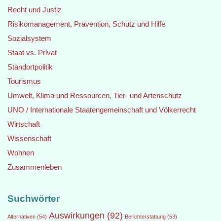
Recht und Justiz
Risikomanagement, Prävention, Schutz und Hilfe
Sozialsystem
Staat vs. Privat
Standortpolitik
Tourismus
Umwelt, Klima und Ressourcen, Tier- und Artenschutz
UNO / Internationale Staatengemeinschaft und Völkerrecht
Wirtschaft
Wissenschaft
Wohnen
Zusammenleben
Suchwörter
Auswirkungen
(92)
Alternativen
(54)
Berichterstattung
(53)