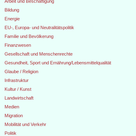
Arbeit und Beschäftigung
Bildung
Energie
EU-, Europa- und Neutralitätspolitik
Familie und Bevölkerung
Finanzwesen
Gesellschaft und Menschenrechte
Gesundheit, Sport und Ernährung/Lebensmittelqualität
Glaube / Religion
Infrastruktur
Kultur / Kunst
Landwirtschaft
Medien
Migration
Mobilität und Verkehr
Politik