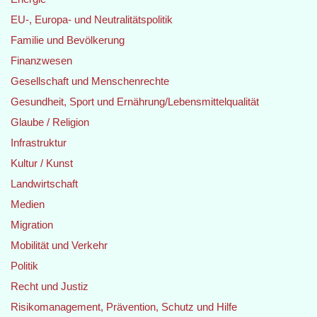
EU-, Europa- und Neutralitätspolitik
Familie und Bevölkerung
Finanzwesen
Gesellschaft und Menschenrechte
Gesundheit, Sport und Ernährung/Lebensmittelqualität
Glaube / Religion
Infrastruktur
Kultur / Kunst
Landwirtschaft
Medien
Migration
Mobilität und Verkehr
Politik
Recht und Justiz
Risikomanagement, Prävention, Schutz und Hilfe