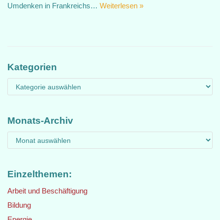
Umdenken in Frankreichs…
Weiterlesen »
Kategorien
Monats-Archiv
Einzelthemen:
Arbeit und Beschäftigung
Bildung
Energie