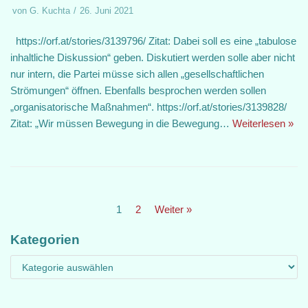
von
G. Kuchta
26. Juni 2021
https://orf.at/stories/3139796/ Zitat: Dabei soll es eine „tabulose
inhaltliche Diskussion“ geben. Diskutiert werden solle aber nicht
nur intern, die Partei müsse sich allen „gesellschaftlichen
Strömungen“ öffnen. Ebenfalls besprochen werden sollen
„organisatorische Maßnahmen“. https://orf.at/stories/3139828/
Zitat: „Wir müssen Bewegung in die Bewegung…
Weiterlesen »
1
2
Weiter »
Kategorien