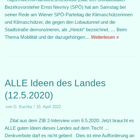
Bezirksvorsteher Ernst Nevrivy (SPÖ) hat am Samstag bei
seiner Rede am Wiener SPÖ-Parteitag die Klimaschützerinnen
und Klimaschützer, die gegen den Lobautunnel und die
Stadtstraße demonstrieren, als „Heisln“ bezeichnet. … Beim
Thema Mobilität und der dazugehörigen…
Weiterlesen »
ALLE Ideen des Landes
(12.5.2020)
von
G. Kuchta
15. April 2022
Zitat aus dem ZIB 2-Interview vom 6.5.2020: Jetzt braucht es
ALLE guten Ideen dieses Landes auf dem Tisch! …
Denkverbote darf es nicht geben! Dies ist eine Aufforderung an