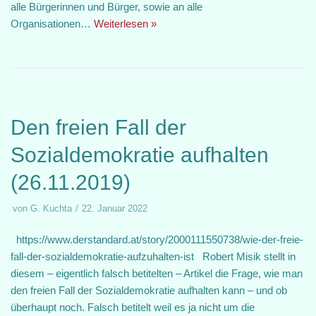
alle Bürgerinnen und Bürger, sowie an alle
Organisationen…
Weiterlesen »
Den freien Fall der
Sozialdemokratie aufhalten
(26.11.2019)
von
G. Kuchta
22. Januar 2022
https://www.derstandard.at/story/2000111550738/wie-der-freie-
fall-der-sozialdemokratie-aufzuhalten-ist Robert Misik stellt in
diesem – eigentlich falsch betitelten – Artikel die Frage, wie man
den freien Fall der Sozialdemokratie aufhalten kann – und ob
überhaupt noch. Falsch betitelt weil es ja nicht um die