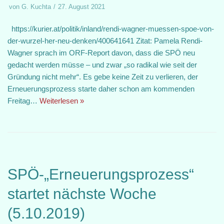
von
G. Kuchta
27. August 2021
https://kurier.at/politik/inland/rendi-wagner-muessen-spoe-von-
der-wurzel-her-neu-denken/400641641 Zitat: Pamela Rendi-
Wagner sprach im ORF-Report davon, dass die SPÖ neu
gedacht werden müsse – und zwar „so radikal wie seit der
Gründung nicht mehr“. Es gebe keine Zeit zu verlieren, der
Erneuerungsprozess starte daher schon am kommenden
Freitag…
Weiterlesen »
SPÖ-„Erneuerungsprozess“
startet nächste Woche
(5.10.2019)