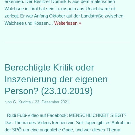
erkennen. Der Besitzer Domink F. aus dem malerischen
Walchsee in Tirol hat sein Luxusauto aus Unachtsamkeit
zerlegt. Er war Anfang Oktober auf der Landstraße zwischen
Walchsee und Kössen…
Weiterlesen »
Berechtigte Kritik oder
Inszenierung der eigenen
Person? (23.10.2019)
von
G. Kuchta
23. Dezember 2021
Rudi Fußi-Video auf Facebook: MENSCHLICHKEIT SIEGT?
Das Thema des Videos kennen wir: Seit Tagen gibt es Aufruhr in
der SPÖ um eine angebliche Gage, und wer dieses Thema