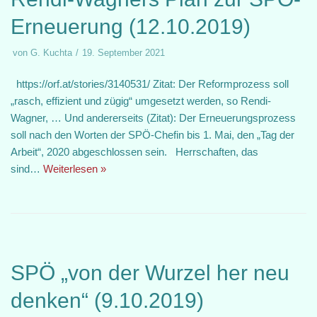
Erneuerung (12.10.2019)
von
G. Kuchta
19. September 2021
https://orf.at/stories/3140531/ Zitat: Der Reformprozess soll
„rasch, effizient und zügig“ umgesetzt werden, so Rendi-
Wagner, … Und andererseits (Zitat): Der Erneuerungsprozess
soll nach den Worten der SPÖ-Chefin bis 1. Mai, den „Tag der
Arbeit“, 2020 abgeschlossen sein. Herrschaften, das
sind…
Weiterlesen »
SPÖ „von der Wurzel her neu
denken“ (9.10.2019)