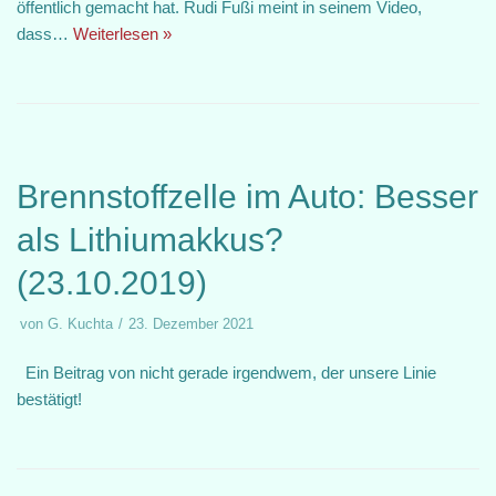
öffentlich gemacht hat. Rudi Fußi meint in seinem Video,
dass…
Weiterlesen »
Brennstoffzelle im Auto: Besser
als Lithiumakkus?
(23.10.2019)
von
G. Kuchta
23. Dezember 2021
Ein Beitrag von nicht gerade irgendwem, der unsere Linie
bestätigt!