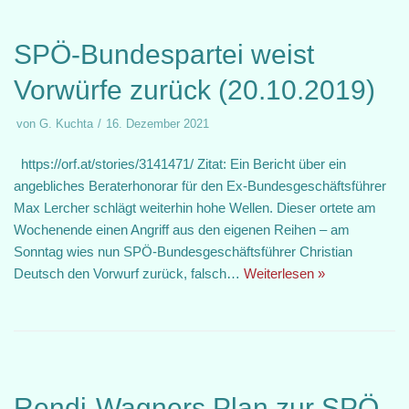
SPÖ-Bundespartei weist
Vorwürfe zurück (20.10.2019)
von
G. Kuchta
16. Dezember 2021
https://orf.at/stories/3141471/ Zitat: Ein Bericht über ein
angebliches Beraterhonorar für den Ex-Bundesgeschäftsführer
Max Lercher schlägt weiterhin hohe Wellen. Dieser ortete am
Wochenende einen Angriff aus den eigenen Reihen – am
Sonntag wies nun SPÖ-Bundesgeschäftsführer Christian
Deutsch den Vorwurf zurück, falsch…
Weiterlesen »
Rendi-Wagners Plan zur SPÖ-