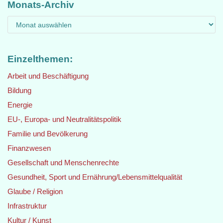
Monats-Archiv
Einzelthemen:
Arbeit und Beschäftigung
Bildung
Energie
EU-, Europa- und Neutralitätspolitik
Familie und Bevölkerung
Finanzwesen
Gesellschaft und Menschenrechte
Gesundheit, Sport und Ernährung/Lebensmittelqualität
Glaube / Religion
Infrastruktur
Kultur / Kunst