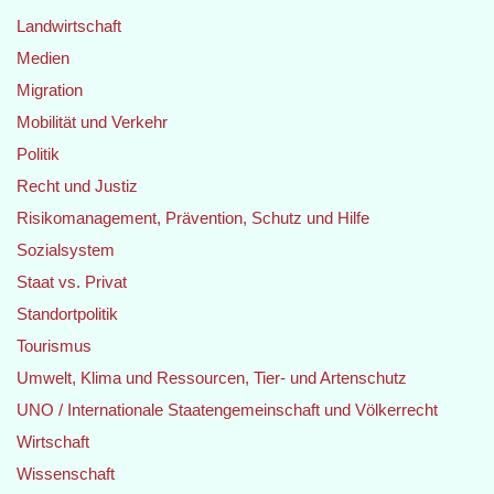
Landwirtschaft
Medien
Migration
Mobilität und Verkehr
Politik
Recht und Justiz
Risikomanagement, Prävention, Schutz und Hilfe
Sozialsystem
Staat vs. Privat
Standortpolitik
Tourismus
Umwelt, Klima und Ressourcen, Tier- und Artenschutz
UNO / Internationale Staatengemeinschaft und Völkerrecht
Wirtschaft
Wissenschaft