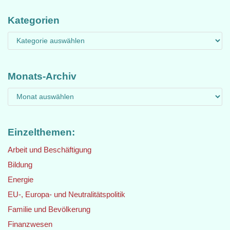
Kategorien
Monats-Archiv
Einzelthemen:
Arbeit und Beschäftigung
Bildung
Energie
EU-, Europa- und Neutralitätspolitik
Familie und Bevölkerung
Finanzwesen