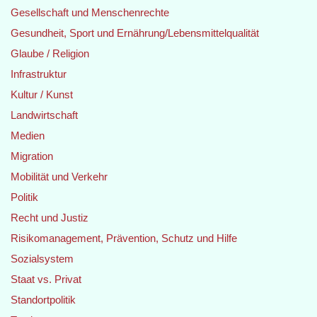
Gesellschaft und Menschenrechte
Gesundheit, Sport und Ernährung/Lebensmittelqualität
Glaube / Religion
Infrastruktur
Kultur / Kunst
Landwirtschaft
Medien
Migration
Mobilität und Verkehr
Politik
Recht und Justiz
Risikomanagement, Prävention, Schutz und Hilfe
Sozialsystem
Staat vs. Privat
Standortpolitik