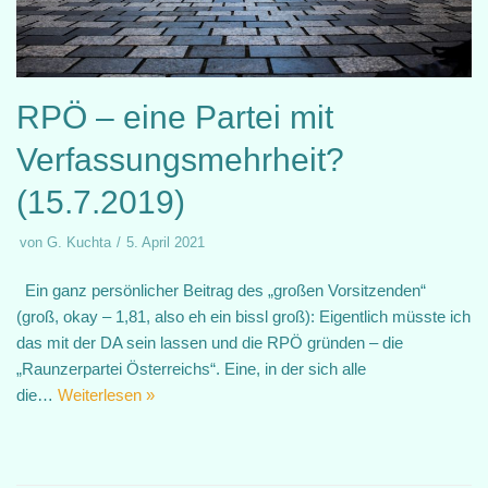
RPÖ – eine Partei mit
Verfassungsmehrheit?
(15.7.2019)
von
G. Kuchta
5. April 2021
Ein ganz persönlicher Beitrag des „großen Vorsitzenden“
(groß, okay – 1,81, also eh ein bissl groß): Eigentlich müsste ich
das mit der DA sein lassen und die RPÖ gründen – die
„Raunzerpartei Österreichs“. Eine, in der sich alle
die…
Weiterlesen »