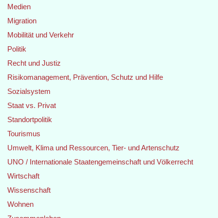
Medien
Migration
Mobilität und Verkehr
Politik
Recht und Justiz
Risikomanagement, Prävention, Schutz und Hilfe
Sozialsystem
Staat vs. Privat
Standortpolitik
Tourismus
Umwelt, Klima und Ressourcen, Tier- und Artenschutz
UNO / Internationale Staatengemeinschaft und Völkerrecht
Wirtschaft
Wissenschaft
Wohnen