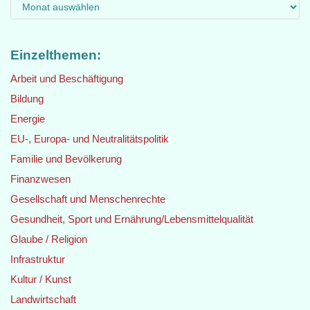
Einzelthemen:
Arbeit und Beschäftigung
Bildung
Energie
EU-, Europa- und Neutralitätspolitik
Familie und Bevölkerung
Finanzwesen
Gesellschaft und Menschenrechte
Gesundheit, Sport und Ernährung/Lebensmittelqualität
Glaube / Religion
Infrastruktur
Kultur / Kunst
Landwirtschaft