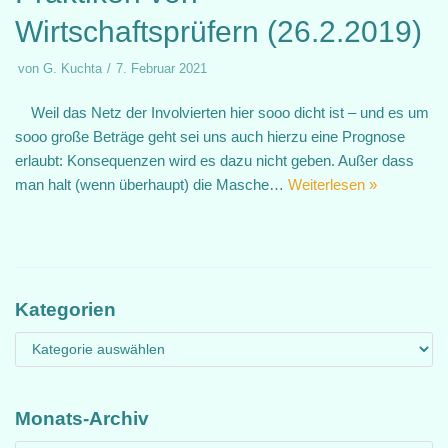
Wirtschaftsprüfern (26.2.2019)
von
G. Kuchta
7. Februar 2021
Weil das Netz der Involvierten hier sooo dicht ist – und es um
sooo große Beträge geht sei uns auch hierzu eine Prognose
erlaubt: Konsequenzen wird es dazu nicht geben. Außer dass
man halt (wenn überhaupt) die Masche…
Weiterlesen »
Kategorien
Monats-Archiv