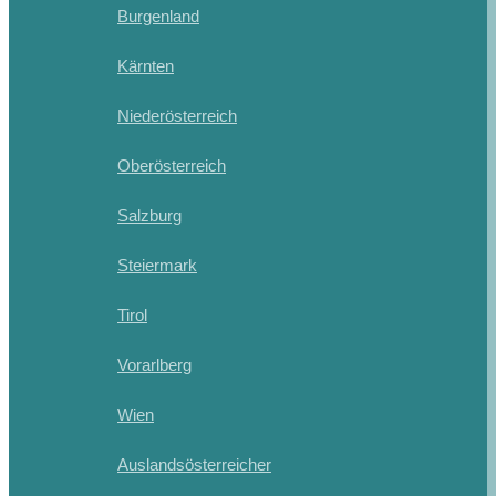
Burgenland
Kärnten
Niederösterreich
Oberösterreich
Salzburg
Steiermark
Tirol
Vorarlberg
Wien
Auslandsösterreicher