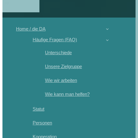
Home / die DA
Häufige Fragen (FAQ)
Unterschiede
Unsere Zielgruppe
Wie wir arbeiten
Wie kann man helfen?
Statut
Personen
Kooperation