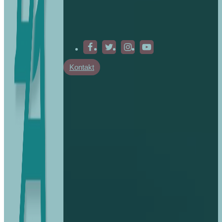
Kontakt