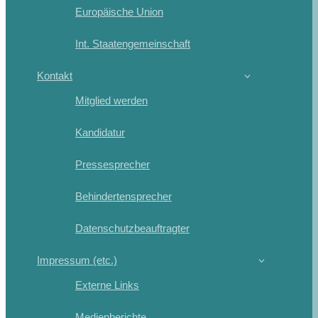
Europäische Union
Int. Staatengemeinschaft
Kontakt
Mitglied werden
Kandidatur
Pressesprecher
Behindertensprecher
Datenschutzbeauftragter
Impressum (etc.)
Externe Links
Medienberichte