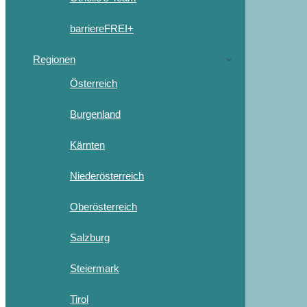
barriereFREI+
Regionen
Österreich
Burgenland
Kärnten
Niederösterreich
Oberösterreich
Salzburg
Steiermark
Tirol