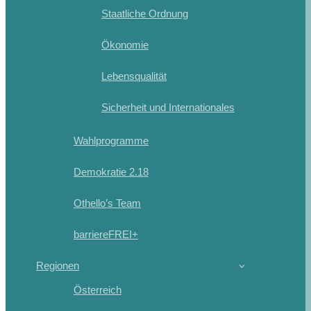
Staatliche Ordnung
Ökonomie
Lebensqualität
Sicherheit und Internationales
Wahlprogramme
Demokratie 2.18
Othello’s Team
barriereFREI+
Regionen
Österreich