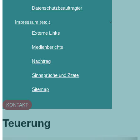
Datenschutzbeauftragter
Impressum (etc.)
Externe Links
Medienberichte
Nachtrag
Sinnsprüche und Zitate
Sitemap
KONTAKT
Teuerung