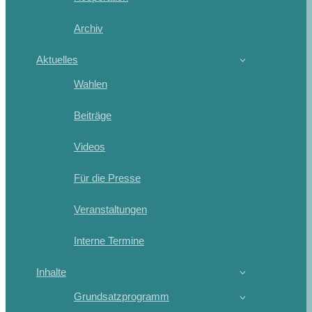
Archiv
Aktuelles
Wahlen
Beiträge
Videos
Für die Presse
Veranstaltungen
Interne Termine
Inhalte
Grundsatzprogramm