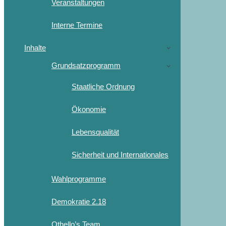
Veranstaltungen
Interne Termine
Inhalte
Grundsatzprogramm
Staatliche Ordnung
Ökonomie
Lebensqualität
Sicherheit und Internationales
Wahlprogramme
Demokratie 2.18
Othello’s Team