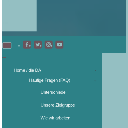
Home / die DA
Häufige Fragen (FAQ)
Unterschiede
Unsere Zielgruppe
Wie wir arbeiten