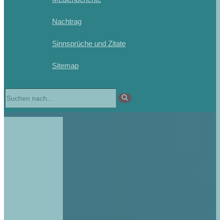
Nachtrag
Sinnsprüche und Zitate
Sitemap