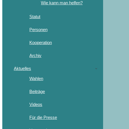
Wie kann man helfen?
Statut
Personen
Kooperation
Archiv
Aktuelles
Wahlen
Beiträge
Videos
Für die Presse