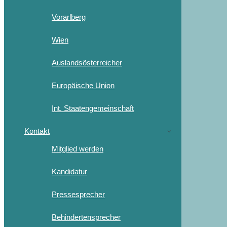
Vorarlberg
Wien
Auslandsösterreicher
Europäische Union
Int. Staatengemeinschaft
Kontakt
Mitglied werden
Kandidatur
Pressesprecher
Behindertensprecher