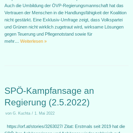
Auch die Umbildung der ÖVP-Regierungsmannschaft hat das
Vertrauen der Menschen in die Handlungsfähigkeit der Koalition
nicht gestärkt. Eine Exklusiv-Umfrage zeigt, dass Volkspartei
und Grünen nicht wirklich zugetraut wird, wirksame Lösungen
gegen Teuerung und Pflegenotstand sowie für
mehr…
Weiterlesen »
SPÖ-Kampfansage an
Regierung (2.5.2022)
von
G. Kuchta
1. Mai 2022
https://orf.at/stories/3263027/ Zitat: Erstmals seit 2019 hat die