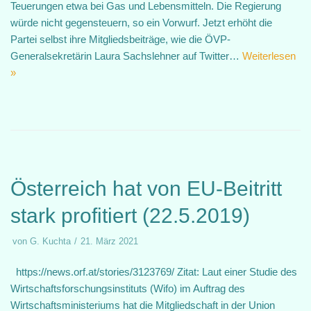
Teuerungen etwa bei Gas und Lebensmitteln. Die Regierung
würde nicht gegensteuern, so ein Vorwurf. Jetzt erhöht die
Partei selbst ihre Mitgliedsbeiträge, wie die ÖVP-
Generalsekretärin Laura Sachslehner auf Twitter…
Weiterlesen
»
Österreich hat von EU-Beitritt
stark profitiert (22.5.2019)
von
G. Kuchta
21. März 2021
https://news.orf.at/stories/3123769/ Zitat: Laut einer Studie des
Wirtschaftsforschungsinstituts (Wifo) im Auftrag des
Wirtschaftsministeriums hat die Mitgliedschaft in der Union