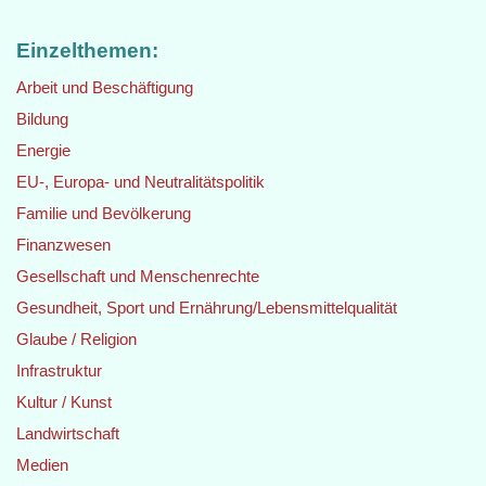
Einzelthemen:
Arbeit und Beschäftigung
Bildung
Energie
EU-, Europa- und Neutralitätspolitik
Familie und Bevölkerung
Finanzwesen
Gesellschaft und Menschenrechte
Gesundheit, Sport und Ernährung/Lebensmittelqualität
Glaube / Religion
Infrastruktur
Kultur / Kunst
Landwirtschaft
Medien