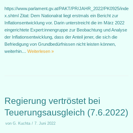
https://www.parlament.gv.at/PAKT/PR/JAHR_2022/PK0925/inde
x.shtml Zitat: Dem Nationalrat liegt erstmals ein Bericht zur
Inflationsentwicklung vor. Darin unterstreicht die im März 2022
eingerichtete Expert:innengruppe zur Beobachtung und Analyse
der Inflationsentwicklung, dass der Anteil jener, die sich die
Befriedigung von Grundbedürfnissen nicht leisten können,
weiterhin…
Weiterlesen »
Regierung vertröstet bei
Teuerungsausgleich (7.6.2022)
von
G. Kuchta
7. Juni 2022