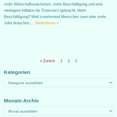
mehr Wirtschaftswachstum, mehr Beschäftigung und eine
niedrigere Inflation für Österreich gebracht. Mehr
Beschäftigung? Weil zunehmend Menschen zwei oder mehr
Jobs brauchen,…
Weiterlesen »
« Zurück
1
2
3
Kategorien
Monats-Archiv