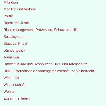
Migration
Mobilität und Verkehr
Politik
Recht und Justiz
Risikomanagement, Prävention, Schutz und Hilfe
Sozialsystem
Staat vs. Privat
Standortpolitik
Tourismus
Umwelt, Klima und Ressourcen, Tier- und Artenschutz
UNO / Internationale Staatengemeinschaft und Völkerrecht
Wirtschaft
Wissenschaft
Wohnen
Zusammenleben