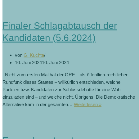
Finaler Schlagabtausch der
Kandidaten (5.6.2024)
von
G. Kuchta
10. Juni 2024
10. Juni 2024
Nicht zum ersten Mal hat der ORF – als öffentlich-rechtlicher
Rundfunk dieses Staates – willkürlich entschieden, welche
Parteien bzw. Kandidaten zur Schlussdebatte für eine Wahl
einzuladen sind – und welche nicht. Übrigens: Die Demokratische
Alternative kam in der gesamten…
Weiterlesen »