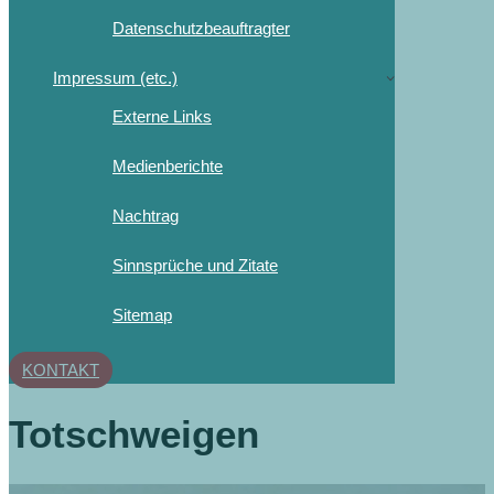
Datenschutzbeauftragter
Impressum (etc.)
Externe Links
Medienberichte
Nachtrag
Sinnsprüche und Zitate
Sitemap
KONTAKT
Totschweigen