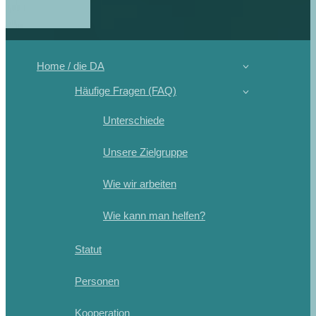
Home / die DA
Häufige Fragen (FAQ)
Unterschiede
Unsere Zielgruppe
Wie wir arbeiten
Wie kann man helfen?
Statut
Personen
Kooperation