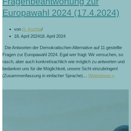
Fragenbeantwortung zur
Europawahl 2024 (17.4.2024)
von
G. Kuchta
18. April 2024
18. April 2024
Die Antworten der Demokratischen Alternative auf 11 gestellte
Fragen zur Europawahl 2024. Egal wer fragt: Wir versuchen, so
rasch, aber auch konkret/sachlich wie möglich zu antworten und
bedanken uns für die Möglichkeit, unsere Sicht einzubringen!
(Zusammenfassung in einfacher Sprache)…
Weiterlesen »