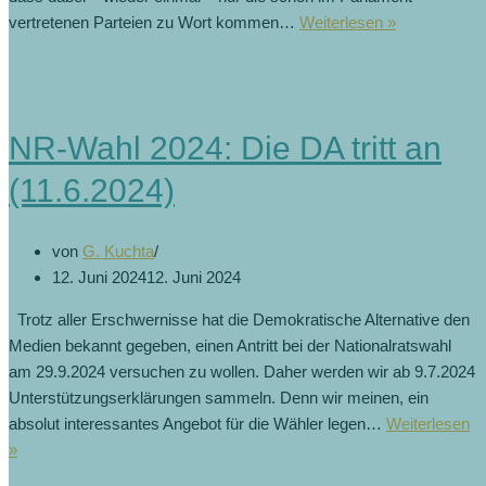
vertretenen Parteien zu Wort kommen…
Weiterlesen »
NR-Wahl 2024: Die DA tritt an
(11.6.2024)
von
G. Kuchta
12. Juni 2024
12. Juni 2024
Trotz aller Erschwernisse hat die Demokratische Alternative den
Medien bekannt gegeben, einen Antritt bei der Nationalratswahl
am 29.9.2024 versuchen zu wollen. Daher werden wir ab 9.7.2024
Unterstützungserklärungen sammeln. Denn wir meinen, ein
absolut interessantes Angebot für die Wähler legen…
Weiterlesen
»