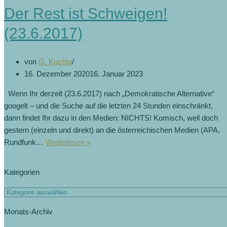
Der Rest ist Schweigen!
(23.6.2017)
von
G. Kuchta
16. Dezember 2020
16. Januar 2023
Wenn Ihr derzeit (23.6.2017) nach „Demokratische Alternative“
googelt – und die Suche auf die letzten 24 Stunden einschränkt,
dann findet Ihr dazu in den Medien: NICHTS! Komisch, weil doch
gestern (einzeln und direkt) an die österreichischen Medien (APA,
Rundfunk…
Weiterlesen »
Kategorien
Monats-Archiv