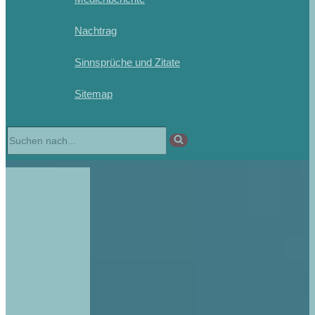
Nachtrag
Sinnsprüche und Zitate
Sitemap