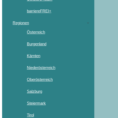
barriereFREI+
Regionen
Österreich
Burgenland
Kärnten
Niederösterreich
Oberösterreich
Salzburg
Steiermark
Tirol