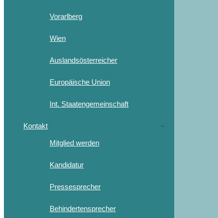
Vorarlberg
Wien
Auslandsösterreicher
Europäische Union
Int. Staatengemeinschaft
Kontakt
Mitglied werden
Kandidatur
Pressesprecher
Behindertensprecher