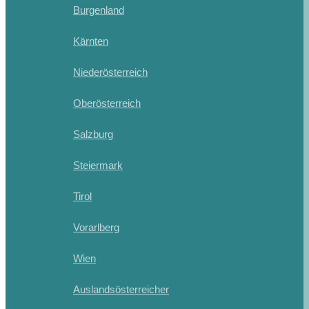
Burgenland
Kärnten
Niederösterreich
Oberösterreich
Salzburg
Steiermark
Tirol
Vorarlberg
Wien
Auslandsösterreicher