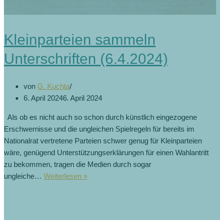
Kleinparteien sammeln
Unterschriften (6.4.2024)
von
G. Kuchta
6. April 2024
6. April 2024
Als ob es nicht auch so schon durch künstlich eingezogene
Erschwernisse und die ungleichen Spielregeln für bereits im
Nationalrat vertretene Parteien schwer genug für Kleinparteien
wäre, genügend Unterstützungserklärungen für einen Wahlantritt
zu bekommen, tragen die Medien durch sogar
ungleiche…
Weiterlesen »