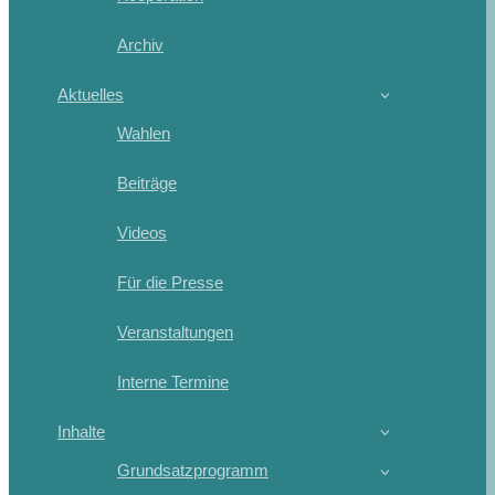
Archiv
Aktuelles
Wahlen
Beiträge
Videos
Für die Presse
Veranstaltungen
Interne Termine
Inhalte
Grundsatzprogramm