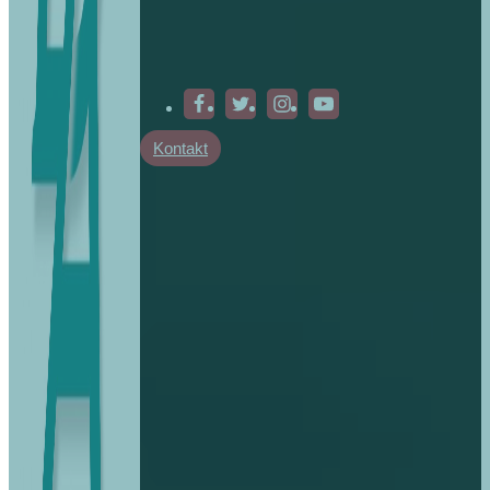
Kontakt