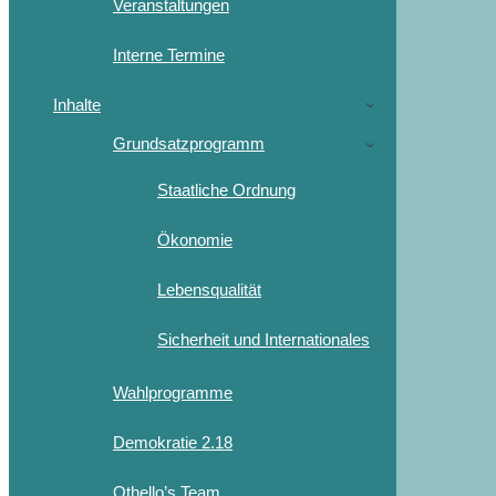
Veranstaltungen
Interne Termine
Inhalte
Grundsatzprogramm
Staatliche Ordnung
Ökonomie
Lebensqualität
Sicherheit und Internationales
Wahlprogramme
Demokratie 2.18
Othello’s Team