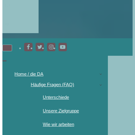
Home / die DA
Häufige Fragen (FAQ)
Unterschiede
Unsere Zielgruppe
Wie wir arbeiten