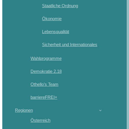
Staatliche Ordnung
Ökonomie
Lebensqualität
Sicherheit und Internationales
Wahlprogramme
Demokratie 2.18
Othello’s Team
barriereFREI+
Regionen
Österreich