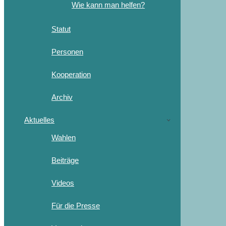
Wie kann man helfen?
Statut
Personen
Kooperation
Archiv
Aktuelles
Wahlen
Beiträge
Videos
Für die Presse