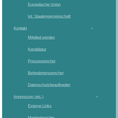
Europäische Union
Int. Staatengemeinschaft
Kontakt
Mitglied werden
Kandidatur
Pressesprecher
Behindertensprecher
Datenschutzbeauftragter
Impressum (etc.)
Externe Links
Medienberichte