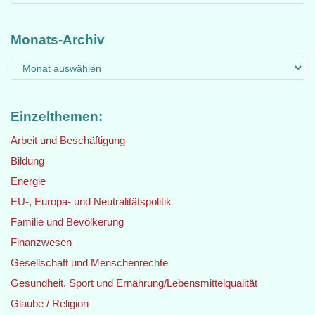
Monats-Archiv
Einzelthemen:
Arbeit und Beschäftigung
Bildung
Energie
EU-, Europa- und Neutralitätspolitik
Familie und Bevölkerung
Finanzwesen
Gesellschaft und Menschenrechte
Gesundheit, Sport und Ernährung/Lebensmittelqualität
Glaube / Religion