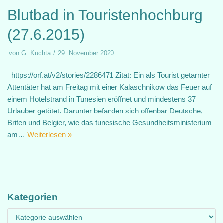
Blutbad in Touristenhochburg
(27.6.2015)
von
G. Kuchta
29. November 2020
https://orf.at/v2/stories/2286471 Zitat: Ein als Tourist getarnter
Attentäter hat am Freitag mit einer Kalaschnikow das Feuer auf
einem Hotelstrand in Tunesien eröffnet und mindestens 37
Urlauber getötet. Darunter befanden sich offenbar Deutsche,
Briten und Belgier, wie das tunesische Gesundheitsministerium
am…
Weiterlesen »
Kategorien