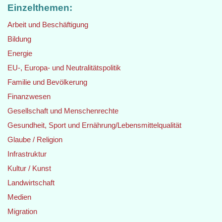
Einzelthemen:
Arbeit und Beschäftigung
Bildung
Energie
EU-, Europa- und Neutralitätspolitik
Familie und Bevölkerung
Finanzwesen
Gesellschaft und Menschenrechte
Gesundheit, Sport und Ernährung/Lebensmittelqualität
Glaube / Religion
Infrastruktur
Kultur / Kunst
Landwirtschaft
Medien
Migration