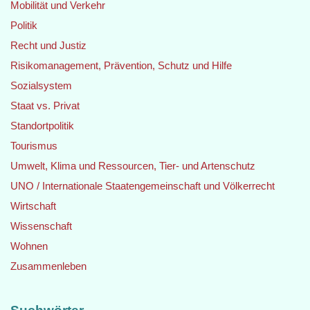
Mobilität und Verkehr
Politik
Recht und Justiz
Risikomanagement, Prävention, Schutz und Hilfe
Sozialsystem
Staat vs. Privat
Standortpolitik
Tourismus
Umwelt, Klima und Ressourcen, Tier- und Artenschutz
UNO / Internationale Staatengemeinschaft und Völkerrecht
Wirtschaft
Wissenschaft
Wohnen
Zusammenleben