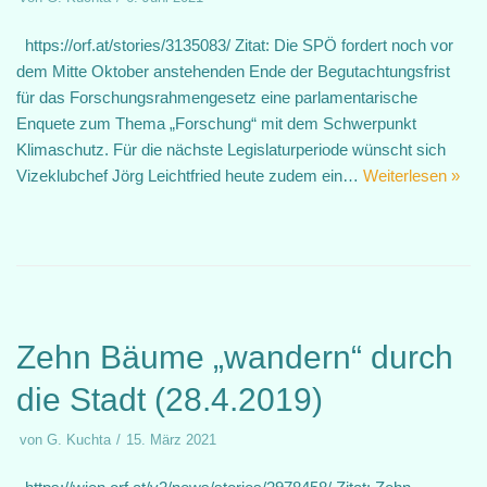
https://orf.at/stories/3135083/ Zitat: Die SPÖ fordert noch vor
dem Mitte Oktober anstehenden Ende der Begutachtungsfrist
für das Forschungsrahmengesetz eine parlamentarische
Enquete zum Thema „Forschung“ mit dem Schwerpunkt
Klimaschutz. Für die nächste Legislaturperiode wünscht sich
Vizeklubchef Jörg Leichtfried heute zudem ein…
Weiterlesen »
Zehn Bäume „wandern“ durch
die Stadt (28.4.2019)
von
G. Kuchta
15. März 2021