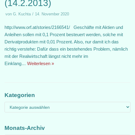
(14.2.2013)
von
G. Kuchta
14. November 2020
http://www.orf.at/stories/2166541/ Geschäfte mit Aktien und
Anleihen sollen mit 0,1 Prozent besteuert werden, solche mit
Derivatprodukten mit 0,01 Prozent. Also, nur damit ich das
richtig verstehe: Dafür dass ein bestehendes Problem, nämlich
mit der Realwirtschaft längst nicht mehr im
Einklang…
Weiterlesen »
Kategorien
Monats-Archiv