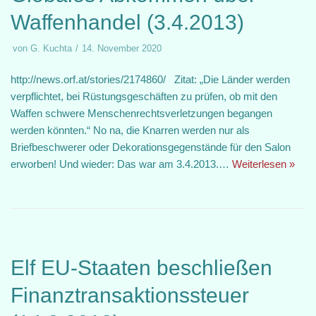
Waffenhandel (3.4.2013)
von
G. Kuchta
14. November 2020
http://news.orf.at/stories/2174860/ Zitat: „Die Länder werden
verpflichtet, bei Rüstungsgeschäften zu prüfen, ob mit den
Waffen schwere Menschenrechtsverletzungen begangen
werden könnten.“ No na, die Knarren werden nur als
Briefbeschwerer oder Dekorationsgegenstände für den Salon
erworben! Und wieder: Das war am 3.4.2013.…
Weiterlesen »
Elf EU-Staaten beschließen
Finanztransaktionssteuer