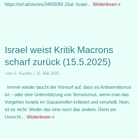
https://orf.at/stories/3405590/ Zitat: Israel…
Weiterlesen »
Israel weist Kritik Macrons
scharf zurück (15.5.2025)
von
G. Kuchta
15. Mai 2025
Immer wieder taucht der Vorwurf auf, dass es Antisemitismus
ist – oder eine Unterstützung von Terrorismus, wenn man das
Vorgehen Israels im Gazastreifen kritisiert und verurteilt. Nein,
ist es nicht. Weder das eine noch das andere. Denn ein
Unrecht…
Weiterlesen »