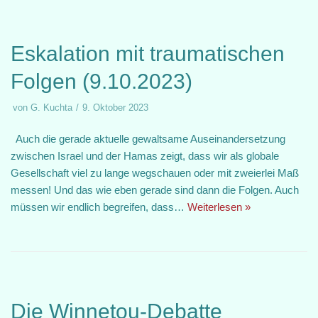
Eskalation mit traumatischen
Folgen (9.10.2023)
von
G. Kuchta
9. Oktober 2023
Auch die gerade aktuelle gewaltsame Auseinandersetzung
zwischen Israel und der Hamas zeigt, dass wir als globale
Gesellschaft viel zu lange wegschauen oder mit zweierlei Maß
messen! Und das wie eben gerade sind dann die Folgen. Auch
müssen wir endlich begreifen, dass…
Weiterlesen »
Die Winnetou-Debatte