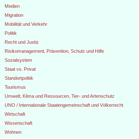
Medien
Migration
Mobilität und Verkehr
Politik
Recht und Justiz
Risikomanagement, Prävention, Schutz und Hilfe
Sozialsystem
Staat vs. Privat
Standortpolitik
Tourismus
Umwelt, Klima und Ressourcen, Tier- und Artenschutz
UNO / Internationale Staatengemeinschaft und Völkerrecht
Wirtschaft
Wissenschaft
Wohnen