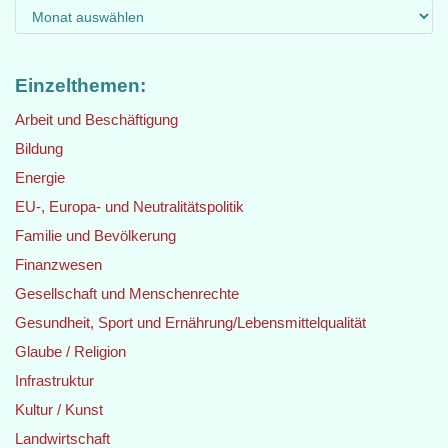
Einzelthemen:
Arbeit und Beschäftigung
Bildung
Energie
EU-, Europa- und Neutralitätspolitik
Familie und Bevölkerung
Finanzwesen
Gesellschaft und Menschenrechte
Gesundheit, Sport und Ernährung/Lebensmittelqualität
Glaube / Religion
Infrastruktur
Kultur / Kunst
Landwirtschaft