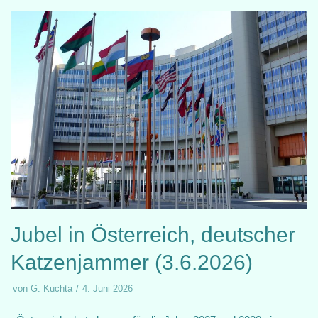
Jubel in Österreich, deutscher
Katzenjammer (3.6.2026)
von
G. Kuchta
4. Juni 2026